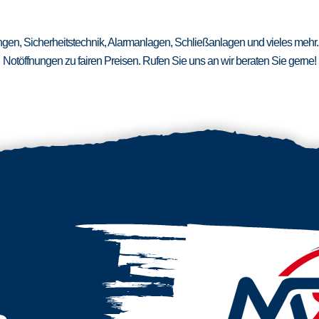
ungen, Sicherheitstechnik, Alarmanlagen, Schließanlagen und vieles mehr.
Notöffnungen zu fairen Preisen. Rufen Sie uns an wir beraten Sie gerne!