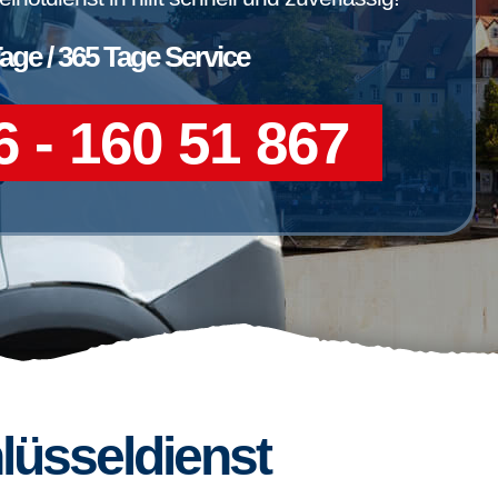
Tage / 365 Tage Service
 - 160 51 867
lüsseldienst