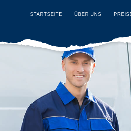
STARTSEITE
ÜBER UNS
PREIS