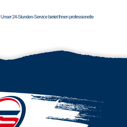
 Unser 24-Stunden-Service bietet Ihnen professionelle