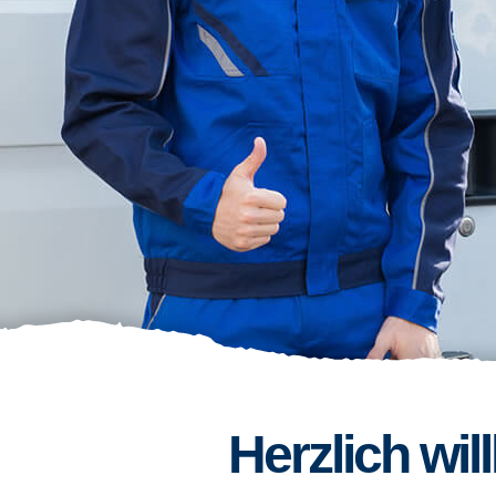
Herzlich wi