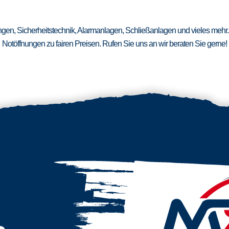
ungen, Sicherheitstechnik, Alarmanlagen, Schließanlagen und vieles mehr.
Notöffnungen zu fairen Preisen. Rufen Sie uns an wir beraten Sie gerne!