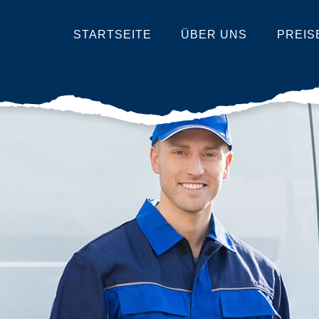
STARTSEITE
ÜBER UNS
PREIS