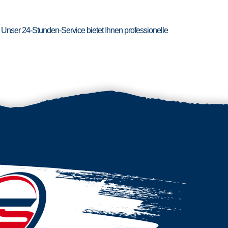
 Unser 24-Stunden-Service bietet Ihnen professionelle