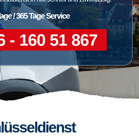
Tage / 365 Tage Service
 - 160 51 867
lüsseldienst