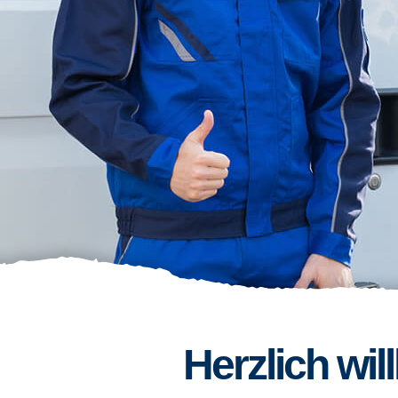
Herzlich wi