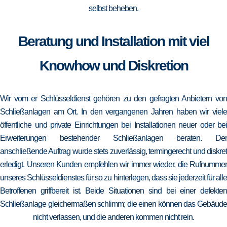
selbst beheben.
Beratung und Installation mit viel
Knowhow und Diskretion
Wir vom er Schlüsseldienst gehören zu den gefragten Anbietern von
Schließanlagen am Ort. In den vergangenen Jahren haben wir viele
öffentliche und private Einrichtungen bei Installationen neuer oder bei
Erweiterungen bestehender Schließanlagen beraten. Der
anschließende Auftrag wurde stets zuverlässig, termingerecht und diskret
erledigt. Unseren Kunden empfehlen wir immer wieder, die Rufnummer
unseres Schlüsseldienstes für so zu hinterlegen, dass sie jederzeit für alle
Betroffenen griffbereit ist. Beide Situationen sind bei einer defekten
Schließanlage gleichermaßen schlimm; die einen können das Gebäude
nicht verlassen, und die anderen kommen nicht rein.