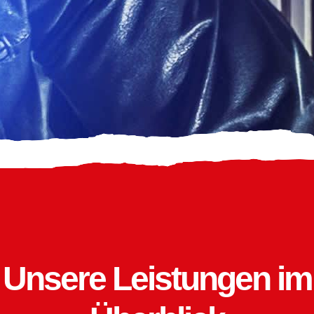
Unsere Leistungen im