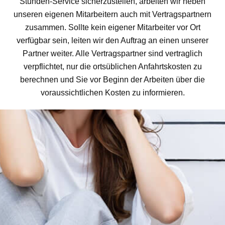
Stunden-Service sicherzustellen, arbeiten wir neben
unseren eigenen Mitarbeitern auch mit Vertragspartnern
zusammen. Sollte kein eigener Mitarbeiter vor Ort
verfügbar sein, leiten wir den Auftrag an einen unserer
Partner weiter. Alle Vertragspartner sind vertraglich
verpflichtet, nur die ortsüblichen Anfahrtskosten zu
berechnen und Sie vor Beginn der Arbeiten über die
voraussichtlichen Kosten zu informieren.