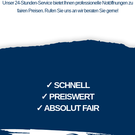
Unser 24-Stunden-Service bietet Ihnen professionelle Notöffnungen zu
fairen Preisen. Rufen Sie uns an wir beraten Sie gerne!
✓ SCHNELL
✓ PREISWERT
✓ ABSOLUT FAIR