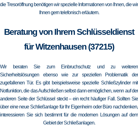
die Tresoröffnung benötigen wir spezielle Informationen von Ihnen, die wir
Ihnen gern telefonisch erläutern.
Beratung von Ihrem Schlüsseldienst
für Witzenhausen (37215)
Wir beraten Sie zum Einbruchschutz und zu weiteren
Sicherheitslösungen ebenso wie zur speziellen Problematik der
zugefallenen Tür. Es gibt beispielsweise spezielle Schließzylinder mit
Notfunktion, die das Aufschließen selbst dann ermöglichen, wenn auf der
anderen Seite der Schlüssel steckt – ein recht häufiger Fall. Sollten Sie
über eine neue Schließanlage für Ihr Eigenheim oder Büro nachdenken,
interessieren Sie sich bestimmt für die modernen Lösungen auf dem
Gebiet der Schließanlagen.