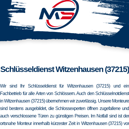
Schlüsseldienst Witzenhausen (37215)
Wir sind Ihr Schlüsseldienst für Witzenhausen (37215) und ein
Fachbetrieb für alle Arten von Schlössern. Auch den Schlüsselnotdienst
in Witzenhausen (37215) übernehmen wir zuverlässig. Unsere Monteure
sind bestens ausgebildet, die Schlossexperten öffnen zugefallene und
auch verschlossene Türen zu günstigen Preisen. Im Notfall sind ist der
ortsnahe Monteur innerhalb kürzester Zeit in Witzenhausen (37215) vor