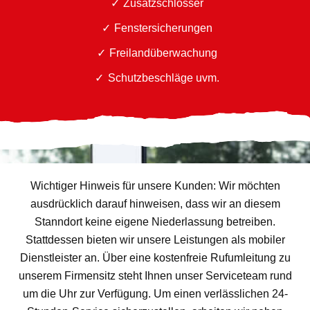
Zusatzschlösser
Fenstersicherungen
Freilandüberwachung
Schutzbeschläge uvm.
Wichtiger Hinweis für unsere Kunden: Wir möchten
ausdrücklich darauf hinweisen, dass wir an diesem
Stanndort keine eigene Niederlassung betreiben.
Stattdessen bieten wir unsere Leistungen als mobiler
Dienstleister an. Über eine kostenfreie Rufumleitung zu
unserem Firmensitz steht Ihnen unser Serviceteam rund
um die Uhr zur Verfügung. Um einen verlässlichen 24-