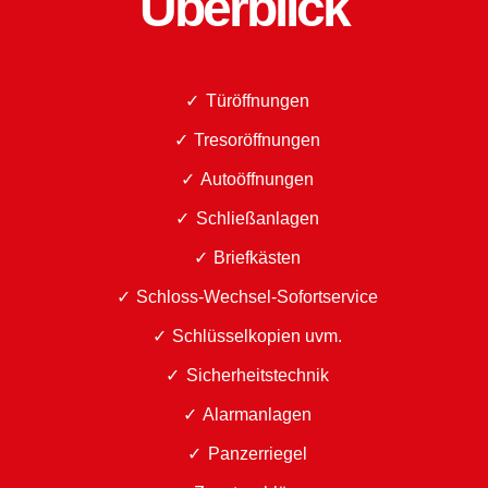
Überblick
Türöffnungen
Tresoröffnungen
Autoöffnungen
Schließanlagen
Briefkästen
Schloss-Wechsel-Sofortservice
Schlüsselkopien uvm.
Sicherheitstechnik
Alarmanlagen
Panzerriegel