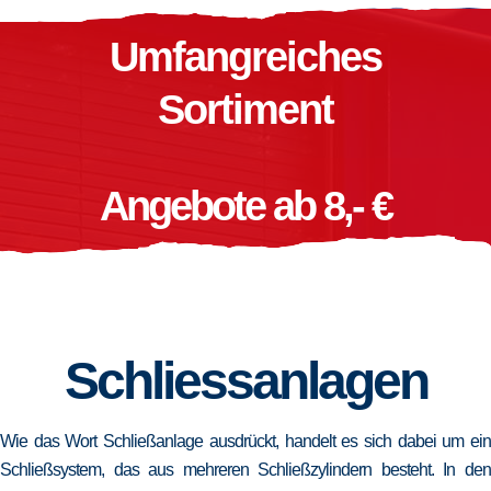
Umfangreiches
Sortiment
Angebote ab 8,- €
Schliessanlagen
Wie das Wort Schließanlage ausdrückt, handelt es sich dabei um ein
Schließsystem, das aus mehreren Schließzylindern besteht. In den