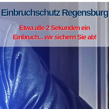
Einbruchschutz Regensburg
Etwa alle 2 Sekunden ein
Einbruch... wir sichern Sie ab!