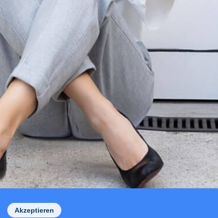
Akzeptieren