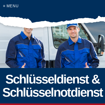
≡ MENU
Schlüsseldienst &
Schlüsselnotdienst