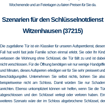
Wochenende und an Feiertagen zu fairen Preisen für Sie da.
Szenarien für den Schlüsselnotdienst
Witzenhausen (37215)
Die zugefallene Tür ist ein Klassiker für unseren Aufsperrdienst, diesen
Fall hat wohl fast jede Familie schon einmal erlebt. Sie oder Ihr Kind
verlassen die Wohnung ohne Schlüssel, die Tür fällt zu und ist dabei
nicht verschlossen. Für die Öffnung benötigen wir nur wenige Handgriffe
und Minuten, dieses Aufsperren erledigen wir für Sie sehr preiswert und
beschädigungsfrei. Unternehmen Sie selbst nichts, bohren Sie also
beispielsweise nicht am Schloss. Damit würden Sie nur Schaden
anrichten. Ebenso unkompliziert können wir helfen, wenn Sie die Tür
abgeschlossen und den Schlüssel verlegt oder verloren haben. Ein
weiteres Szenario wäre der im Schloss abgebrochene Schlüssel, der