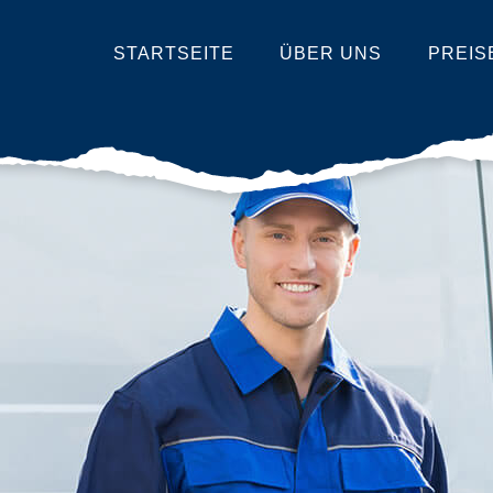
STARTSEITE
ÜBER UNS
PREIS