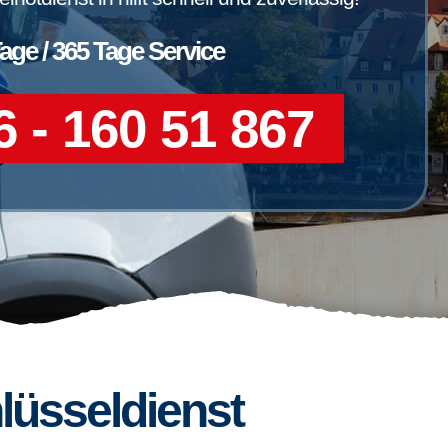
Tage / 365 Tage Service
 - 160 51 867
lüsseldienst