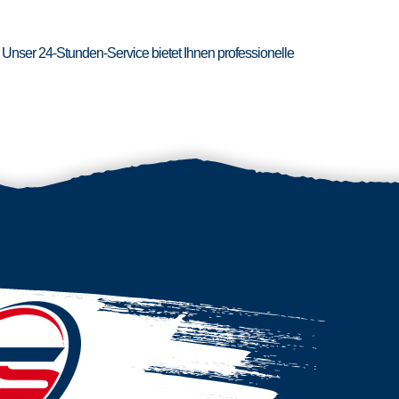
 Unser 24-Stunden-Service bietet Ihnen professionelle