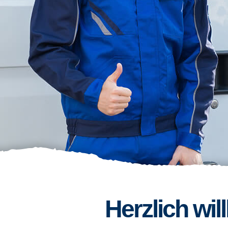
Herzlich wi