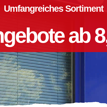
Umfangreiches Sortiment
gebote ab 8,