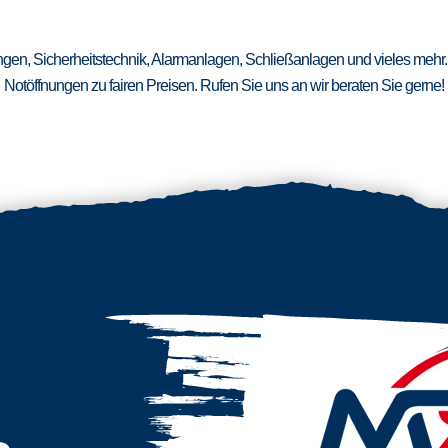
ungen, Sicherheitstechnik, Alarmanlagen, Schließanlagen und vieles mehr.
Notöffnungen zu fairen Preisen. Rufen Sie uns an wir beraten Sie gerne!