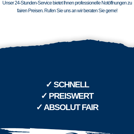
Unser 24-Stunden-Service bietet Ihnen professionelle Notöffnungen zu
fairen Preisen. Rufen Sie uns an wir beraten Sie gerne!
✓ SCHNELL
✓ PREISWERT
✓ ABSOLUT FAIR