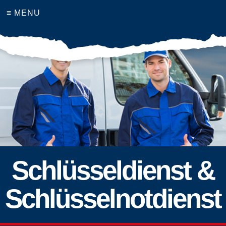
≡ MENU
Schlüsseldienst &
Schlüsselnotdienst