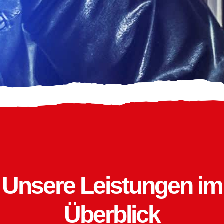
Unsere Leistungen im
Überblick