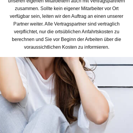
unseren eigenen Mitarbeitern auch mit Vertragspartnern
zusammen. Sollte kein eigener Mitarbeiter vor Ort
verfügbar sein, leiten wir den Auftrag an einen unserer
Partner weiter. Alle Vertragspartner sind vertraglich
verpflichtet, nur die ortsüblichen Anfahrtskosten zu
berechnen und Sie vor Beginn der Arbeiten über die
voraussichtlichen Kosten zu informieren.