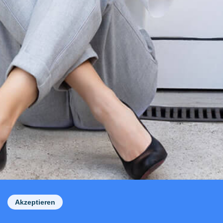
Akzeptieren