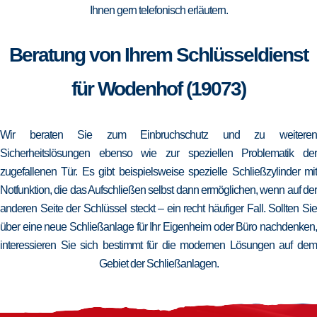
Ihnen gern telefonisch erläutern.
Beratung von Ihrem Schlüsseldienst
für Wodenhof (19073)
Wir beraten Sie zum Einbruchschutz und zu weiteren
Sicherheitslösungen ebenso wie zur speziellen Problematik der
zugefallenen Tür. Es gibt beispielsweise spezielle Schließzylinder mit
Notfunktion, die das Aufschließen selbst dann ermöglichen, wenn auf der
anderen Seite der Schlüssel steckt – ein recht häufiger Fall. Sollten Sie
über eine neue Schließanlage für Ihr Eigenheim oder Büro nachdenken,
interessieren Sie sich bestimmt für die modernen Lösungen auf dem
Gebiet der Schließanlagen.