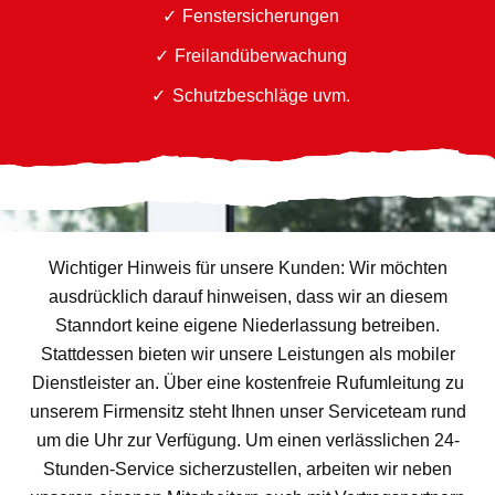
Fenstersicherungen
Freilandüberwachung
Schutzbeschläge uvm.
Wichtiger Hinweis für unsere Kunden: Wir möchten
ausdrücklich darauf hinweisen, dass wir an diesem
Stanndort keine eigene Niederlassung betreiben.
Stattdessen bieten wir unsere Leistungen als mobiler
Dienstleister an. Über eine kostenfreie Rufumleitung zu
unserem Firmensitz steht Ihnen unser Serviceteam rund
um die Uhr zur Verfügung. Um einen verlässlichen 24-
Stunden-Service sicherzustellen, arbeiten wir neben