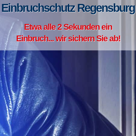
Einbruchschutz Regensburg
Etwa alle 2 Sekunden ein
Einbruch... wir sichern Sie ab!