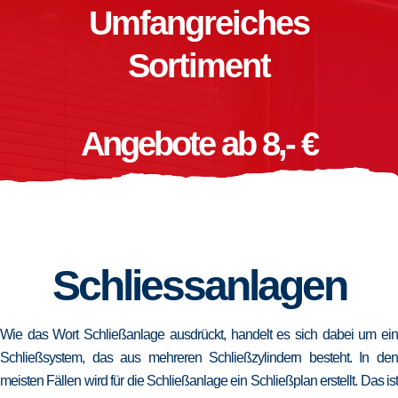
Umfangreiches
Sortiment
Angebote ab 8,- €
Schliessanlagen
Wie das Wort Schließanlage ausdrückt, handelt es sich dabei um ein
Schließsystem, das aus mehreren Schließzylindern besteht. In den
meisten Fällen wird für die Schließanlage ein Schließplan erstellt. Das ist