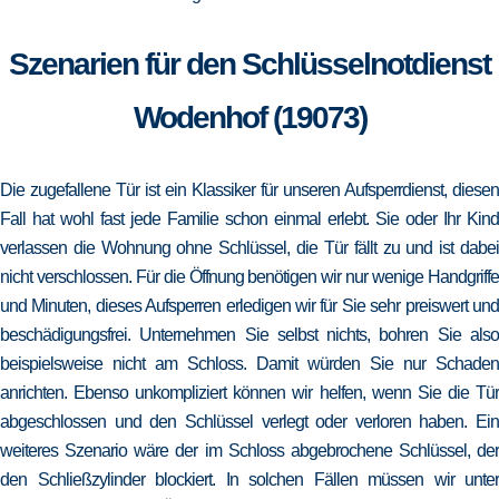
Szenarien für den Schlüsselnotdienst
Wodenhof (19073)
Die zugefallene Tür ist ein Klassiker für unseren Aufsperrdienst, diesen
Fall hat wohl fast jede Familie schon einmal erlebt. Sie oder Ihr Kind
verlassen die Wohnung ohne Schlüssel, die Tür fällt zu und ist dabei
nicht verschlossen. Für die Öffnung benötigen wir nur wenige Handgriffe
und Minuten, dieses Aufsperren erledigen wir für Sie sehr preiswert und
beschädigungsfrei. Unternehmen Sie selbst nichts, bohren Sie also
beispielsweise nicht am Schloss. Damit würden Sie nur Schaden
anrichten. Ebenso unkompliziert können wir helfen, wenn Sie die Tür
abgeschlossen und den Schlüssel verlegt oder verloren haben. Ein
weiteres Szenario wäre der im Schloss abgebrochene Schlüssel, der
den Schließzylinder blockiert. In solchen Fällen müssen wir unter