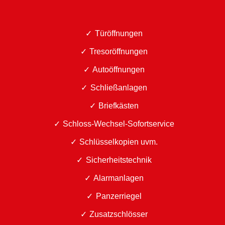
Türöffnungen
Tresoröffnungen
Autoöffnungen
Schließanlagen
Briefkästen
Schloss-Wechsel-Sofortservice
Schlüsselkopien uvm.
Sicherheitstechnik
Alarmanlagen
Panzerriegel
Zusatzschlösser