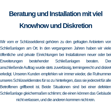
Beratung und Installation mit viel
Knowhow und Diskretion
Wir vom er Schlüsseldienst gehören zu den gefragten Anbietern von
Schließanlagen am Ort. In den vergangenen Jahren haben wir viele
öffentliche und private Einrichtungen bei Installationen neuer oder bei
Erweiterungen bestehender Schließanlagen beraten. Der
anschließende Auftrag wurde stets zuverlässig, termingerecht und diskret
erledigt. Unseren Kunden empfehlen wir immer wieder, die Rufnummer
unseres Schlüsseldienstes für so zu hinterlegen, dass sie jederzeit für alle
Betroffenen griffbereit ist. Beide Situationen sind bei einer defekten
Schließanlage gleichermaßen schlimm; die einen können das Gebäude
nicht verlassen, und die anderen kommen nicht rein.