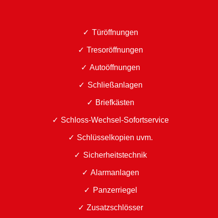
Türöffnungen
Tresoröffnungen
Autoöffnungen
Schließanlagen
Briefkästen
Schloss-Wechsel-Sofortservice
Schlüsselkopien uvm.
Sicherheitstechnik
Alarmanlagen
Panzerriegel
Zusatzschlösser