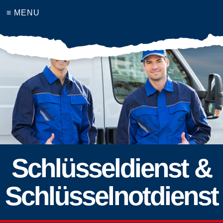
≡ MENU
Schlüsseldienst &
Schlüsselnotdienst