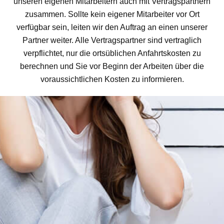
unseren eigenen Mitarbeitern auch mit Vertragspartnern
zusammen. Sollte kein eigener Mitarbeiter vor Ort
verfügbar sein, leiten wir den Auftrag an einen unserer
Partner weiter. Alle Vertragspartner sind vertraglich
verpflichtet, nur die ortsüblichen Anfahrtskosten zu
berechnen und Sie vor Beginn der Arbeiten über die
voraussichtlichen Kosten zu informieren.