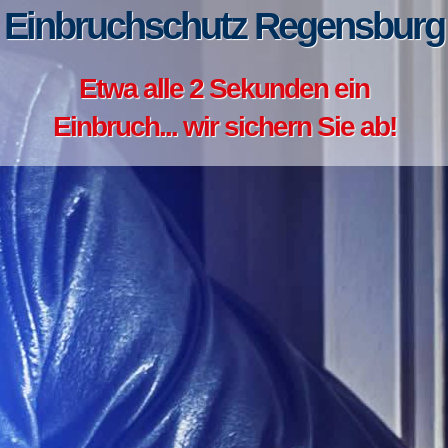
Einbruchschutz Regensburg
Etwa alle 2 Sekunden ein
Einbruch... wir sichern Sie ab!