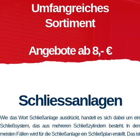
Umfangreiches
Sortiment
Angebote ab 8,- €
Schliessanlagen
Wie das Wort Schließanlage ausdrückt, handelt es sich dabei um ein
Schließsystem, das aus mehreren Schließzylindern besteht. In den
meisten Fällen wird für die Schließanlage ein Schließplan erstellt. Das ist