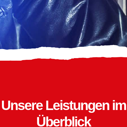
Unsere Leistungen im
Überblick