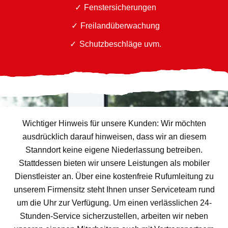
Fenstersicherungen
Freilandüberwachung
Schutzbeschläge uvm.
Wichtiger Hinweis für unsere Kunden: Wir möchten
ausdrücklich darauf hinweisen, dass wir an diesem
Stanndort keine eigene Niederlassung betreiben.
Stattdessen bieten wir unsere Leistungen als mobiler
Dienstleister an. Über eine kostenfreie Rufumleitung zu
unserem Firmensitz steht Ihnen unser Serviceteam rund
um die Uhr zur Verfügung. Um einen verlässlichen 24-
Stunden-Service sicherzustellen, arbeiten wir neben