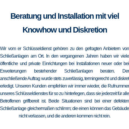
Beratung und Installation mit viel
Knowhow und Diskretion
Wir vom er Schlüsseldienst gehören zu den gefragten Anbietern von
Schließanlagen am Ort. In den vergangenen Jahren haben wir viele
öffentliche und private Einrichtungen bei Installationen neuer oder bei
Erweiterungen bestehender Schließanlagen beraten. Der
anschließende Auftrag wurde stets zuverlässig, termingerecht und diskret
erledigt. Unseren Kunden empfehlen wir immer wieder, die Rufnummer
unseres Schlüsseldienstes für so zu hinterlegen, dass sie jederzeit für alle
Betroffenen griffbereit ist. Beide Situationen sind bei einer defekten
Schließanlage gleichermaßen schlimm; die einen können das Gebäude
nicht verlassen, und die anderen kommen nicht rein.