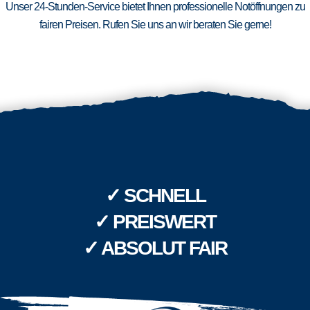
Unser 24-Stunden-Service bietet Ihnen professionelle Notöffnungen zu
fairen Preisen. Rufen Sie uns an wir beraten Sie gerne!
✓ SCHNELL
✓ PREISWERT
✓ ABSOLUT FAIR