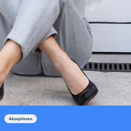
Akzeptieren