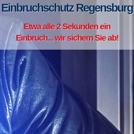
Einbruchschutz Regensburg
Etwa alle 2 Sekunden ein
Einbruch... wir sichern Sie ab!