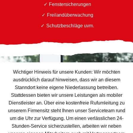
Fenstersicherungen
Freilandüberwachung
Schutzbeschläge uvm.
Wichtiger Hinweis für unsere Kunden: Wir möchten
ausdrücklich darauf hinweisen, dass wir an diesem
Stanndort keine eigene Niederlassung betreiben.
Stattdessen bieten wir unsere Leistungen als mobiler
Dienstleister an. Über eine kostenfreie Rufumleitung zu
unserem Firmensitz steht Ihnen unser Serviceteam rund
um die Uhr zur Verfügung. Um einen verlässlichen 24-
Stunden-Service sicherzustellen, arbeiten wir neben