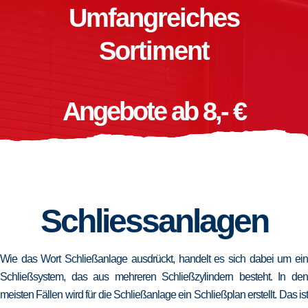
Umfangreiches
Sortiment
Angebote ab 8,- €
Schliessanlagen
Wie das Wort Schließanlage ausdrückt, handelt es sich dabei um ein
Schließsystem, das aus mehreren Schließzylindern besteht. In den
meisten Fällen wird für die Schließanlage ein Schließplan erstellt. Das ist