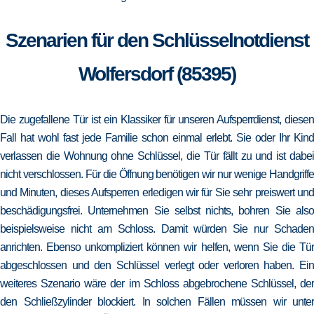
Szenarien für den Schlüsselnotdienst
Wolfersdorf (85395)
Die zugefallene Tür ist ein Klassiker für unseren Aufsperrdienst, diesen
Fall hat wohl fast jede Familie schon einmal erlebt. Sie oder Ihr Kind
verlassen die Wohnung ohne Schlüssel, die Tür fällt zu und ist dabei
nicht verschlossen. Für die Öffnung benötigen wir nur wenige Handgriffe
und Minuten, dieses Aufsperren erledigen wir für Sie sehr preiswert und
beschädigungsfrei. Unternehmen Sie selbst nichts, bohren Sie also
beispielsweise nicht am Schloss. Damit würden Sie nur Schaden
anrichten. Ebenso unkompliziert können wir helfen, wenn Sie die Tür
abgeschlossen und den Schlüssel verlegt oder verloren haben. Ein
weiteres Szenario wäre der im Schloss abgebrochene Schlüssel, der
den Schließzylinder blockiert. In solchen Fällen müssen wir unter