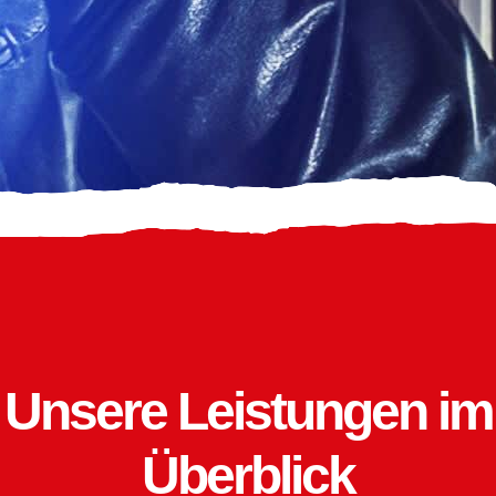
Unsere Leistungen im
Überblick