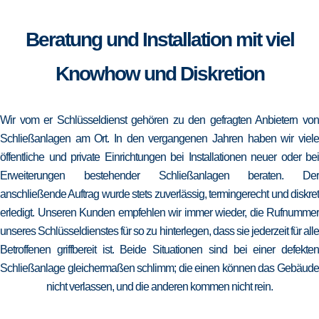
Beratung und Installation mit viel
Knowhow und Diskretion
Wir vom er Schlüsseldienst gehören zu den gefragten Anbietern von
Schließanlagen am Ort. In den vergangenen Jahren haben wir viele
öffentliche und private Einrichtungen bei Installationen neuer oder bei
Erweiterungen bestehender Schließanlagen beraten. Der
anschließende Auftrag wurde stets zuverlässig, termingerecht und diskret
erledigt. Unseren Kunden empfehlen wir immer wieder, die Rufnummer
unseres Schlüsseldienstes für so zu hinterlegen, dass sie jederzeit für alle
Betroffenen griffbereit ist. Beide Situationen sind bei einer defekten
Schließanlage gleichermaßen schlimm; die einen können das Gebäude
nicht verlassen, und die anderen kommen nicht rein.