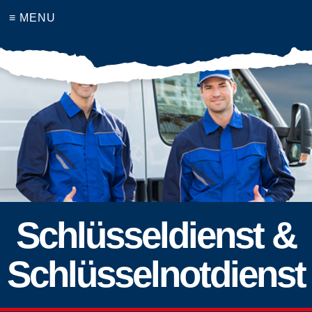
≡ MENU
Schlüsseldienst &
Schlüsselnotdienst