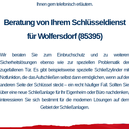
Ihnen gern telefonisch erläutern.
Beratung von Ihrem Schlüsseldienst
für Wolfersdorf (85395)
Wir beraten Sie zum Einbruchschutz und zu weiteren
Sicherheitslösungen ebenso wie zur speziellen Problematik der
zugefallenen Tür. Es gibt beispielsweise spezielle Schließzylinder mit
Notfunktion, die das Aufschließen selbst dann ermöglichen, wenn auf der
anderen Seite der Schlüssel steckt – ein recht häufiger Fall. Sollten Sie
über eine neue Schließanlage für Ihr Eigenheim oder Büro nachdenken,
interessieren Sie sich bestimmt für die modernen Lösungen auf dem
Gebiet der Schließanlagen.