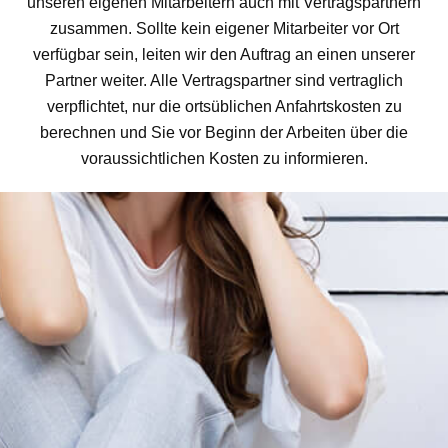
unseren eigenen Mitarbeitern auch mit Vertragspartnern
zusammen. Sollte kein eigener Mitarbeiter vor Ort
verfügbar sein, leiten wir den Auftrag an einen unserer
Partner weiter. Alle Vertragspartner sind vertraglich
verpflichtet, nur die ortsüblichen Anfahrtskosten zu
berechnen und Sie vor Beginn der Arbeiten über die
voraussichtlichen Kosten zu informieren.