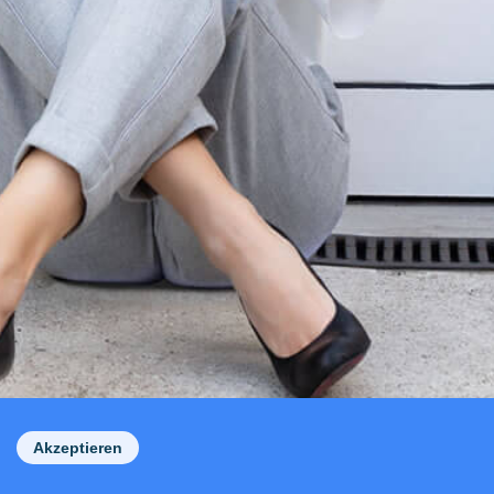
Akzeptieren