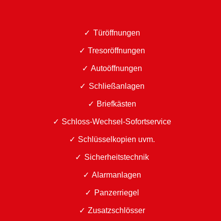
Türöffnungen
Tresoröffnungen
Autoöffnungen
Schließanlagen
Briefkästen
Schloss-Wechsel-Sofortservice
Schlüsselkopien uvm.
Sicherheitstechnik
Alarmanlagen
Panzerriegel
Zusatzschlösser