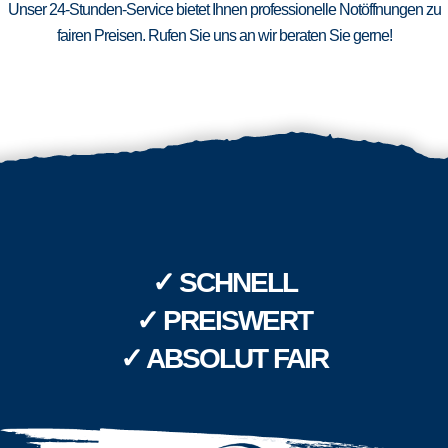
Unser 24-Stunden-Service bietet Ihnen professionelle Notöffnungen zu
fairen Preisen. Rufen Sie uns an wir beraten Sie gerne!
✓ SCHNELL
✓ PREISWERT
✓ ABSOLUT FAIR