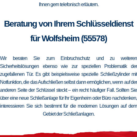
Ihnen gern telefonisch erläutern.
Beratung von Ihrem Schlüsseldienst
für Wolfsheim (55578)
Wir beraten Sie zum Einbruchschutz und zu weiteren
Sicherheitslösungen ebenso wie zur speziellen Problematik der
zugefallenen Tür. Es gibt beispielsweise spezielle Schließzylinder mit
Notfunktion, die das Aufschließen selbst dann ermöglichen, wenn auf der
anderen Seite der Schlüssel steckt – ein recht häufiger Fall. Sollten Sie
über eine neue Schließanlage für Ihr Eigenheim oder Büro nachdenken,
interessieren Sie sich bestimmt für die modernen Lösungen auf dem
Gebiet der Schließanlagen.