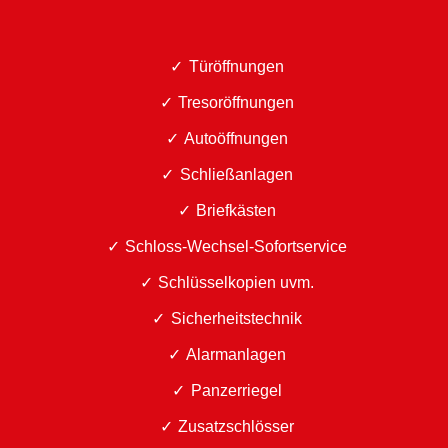
Türöffnungen
Tresoröffnungen
Autoöffnungen
Schließanlagen
Briefkästen
Schloss-Wechsel-Sofortservice
Schlüsselkopien uvm.
Sicherheitstechnik
Alarmanlagen
Panzerriegel
Zusatzschlösser