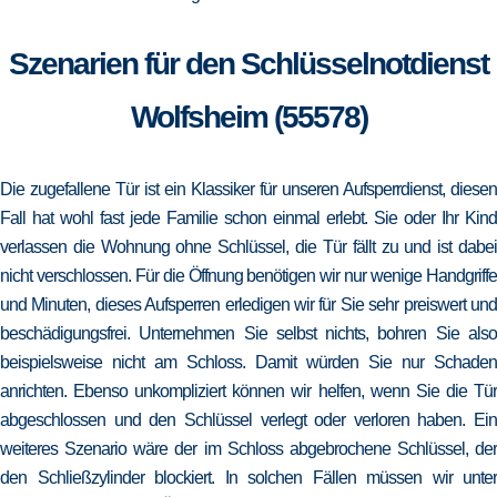
Szenarien für den Schlüsselnotdienst
Wolfsheim (55578)
Die zugefallene Tür ist ein Klassiker für unseren Aufsperrdienst, diesen
Fall hat wohl fast jede Familie schon einmal erlebt. Sie oder Ihr Kind
verlassen die Wohnung ohne Schlüssel, die Tür fällt zu und ist dabei
nicht verschlossen. Für die Öffnung benötigen wir nur wenige Handgriffe
und Minuten, dieses Aufsperren erledigen wir für Sie sehr preiswert und
beschädigungsfrei. Unternehmen Sie selbst nichts, bohren Sie also
beispielsweise nicht am Schloss. Damit würden Sie nur Schaden
anrichten. Ebenso unkompliziert können wir helfen, wenn Sie die Tür
abgeschlossen und den Schlüssel verlegt oder verloren haben. Ein
weiteres Szenario wäre der im Schloss abgebrochene Schlüssel, der
den Schließzylinder blockiert. In solchen Fällen müssen wir unter