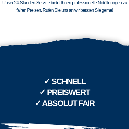
Unser 24-Stunden-Service bietet Ihnen professionelle Notöffnungen zu
fairen Preisen. Rufen Sie uns an wir beraten Sie gerne!
✓ SCHNELL
✓ PREISWERT
✓ ABSOLUT FAIR