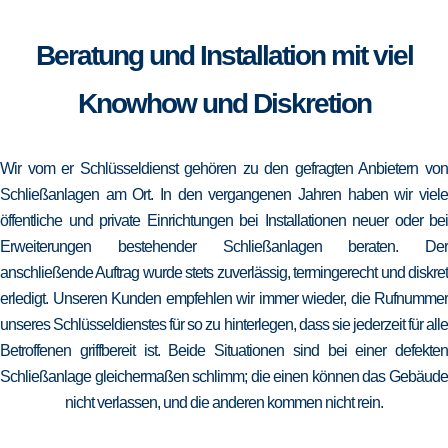
Beratung und Installation mit viel
Knowhow und Diskretion
Wir vom er Schlüsseldienst gehören zu den gefragten Anbietern von
Schließanlagen am Ort. In den vergangenen Jahren haben wir viele
öffentliche und private Einrichtungen bei Installationen neuer oder bei
Erweiterungen bestehender Schließanlagen beraten. Der
anschließende Auftrag wurde stets zuverlässig, termingerecht und diskret
erledigt. Unseren Kunden empfehlen wir immer wieder, die Rufnummer
unseres Schlüsseldienstes für so zu hinterlegen, dass sie jederzeit für alle
Betroffenen griffbereit ist. Beide Situationen sind bei einer defekten
Schließanlage gleichermaßen schlimm; die einen können das Gebäude
nicht verlassen, und die anderen kommen nicht rein.