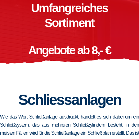
Umfangreiches
Sortiment
Angebote ab 8,- €
Schliessanlagen
Wie das Wort Schließanlage ausdrückt, handelt es sich dabei um ein
Schließsystem, das aus mehreren Schließzylindern besteht. In den
meisten Fällen wird für die Schließanlage ein Schließplan erstellt. Das ist