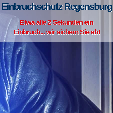
Einbruchschutz Regensburg
Etwa alle 2 Sekunden ein
Einbruch... wir sichern Sie ab!