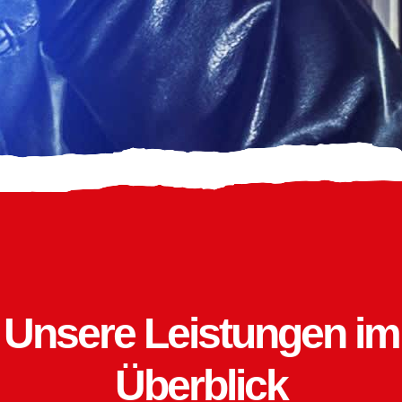
Unsere Leistungen im
Überblick