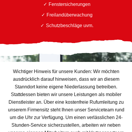
Fenstersicherungen
Freilandüberwachung
Schutzbeschläge uvm.
Wichtiger Hinweis für unsere Kunden: Wir möchten
ausdrücklich darauf hinweisen, dass wir an diesem
Stanndort keine eigene Niederlassung betreiben.
Stattdessen bieten wir unsere Leistungen als mobiler
Dienstleister an. Über eine kostenfreie Rufumleitung zu
unserem Firmensitz steht Ihnen unser Serviceteam rund
um die Uhr zur Verfügung. Um einen verlässlichen 24-
Stunden-Service sicherzustellen, arbeiten wir neben