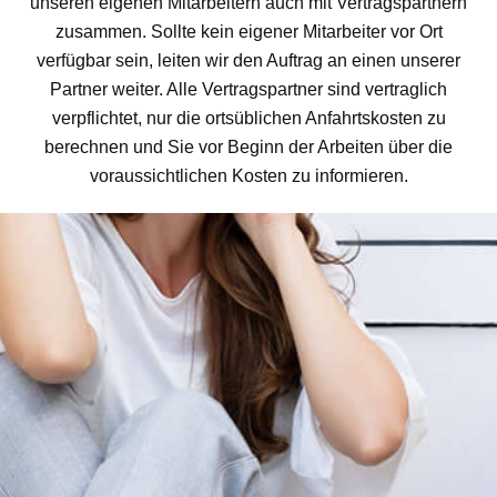
unseren eigenen Mitarbeitern auch mit Vertragspartnern
zusammen. Sollte kein eigener Mitarbeiter vor Ort
verfügbar sein, leiten wir den Auftrag an einen unserer
Partner weiter. Alle Vertragspartner sind vertraglich
verpflichtet, nur die ortsüblichen Anfahrtskosten zu
berechnen und Sie vor Beginn der Arbeiten über die
voraussichtlichen Kosten zu informieren.