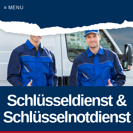
≡ MENU
Schlüsseldienst &
Schlüsselnotdienst