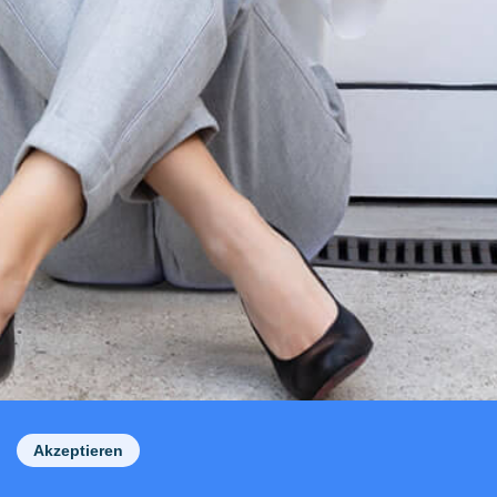
Akzeptieren