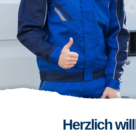
Herzlich wi