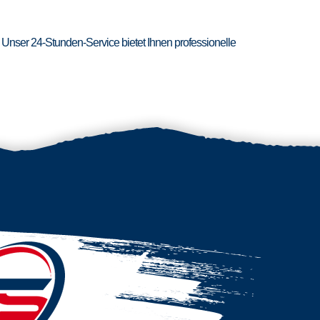
 Unser 24-Stunden-Service bietet Ihnen professionelle