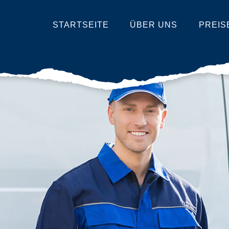
STARTSEITE
ÜBER UNS
PREIS