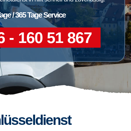
Tage / 365 Tage Service
 - 160 51 867
lüsseldienst