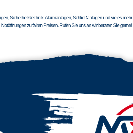
ungen, Sicherheitstechnik, Alarmanlagen, Schließanlagen und vieles mehr.
Notöffnungen zu fairen Preisen. Rufen Sie uns an wir beraten Sie gerne!