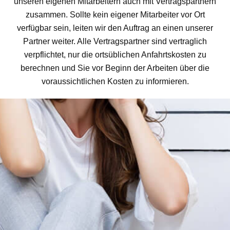
unseren eigenen Mitarbeitern auch mit Vertragspartnern
zusammen. Sollte kein eigener Mitarbeiter vor Ort
verfügbar sein, leiten wir den Auftrag an einen unserer
Partner weiter. Alle Vertragspartner sind vertraglich
verpflichtet, nur die ortsüblichen Anfahrtskosten zu
berechnen und Sie vor Beginn der Arbeiten über die
voraussichtlichen Kosten zu informieren.