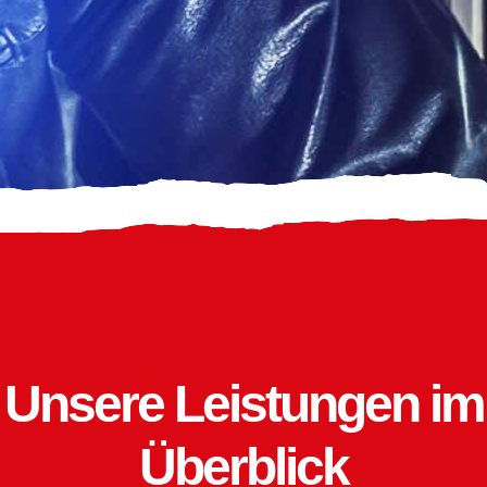
Unsere Leistungen im
Überblick