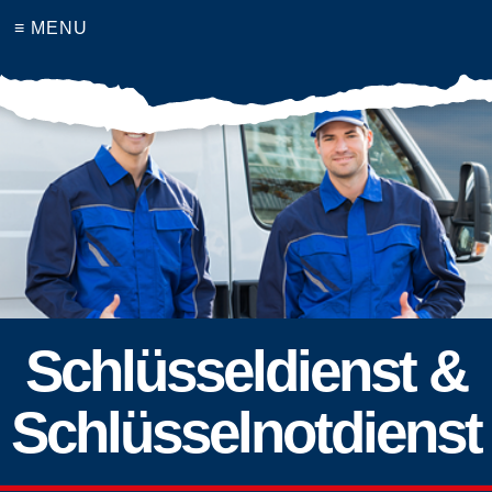
≡ MENU
Schlüsseldienst &
Schlüsselnotdienst