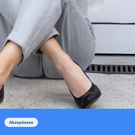
Akzeptieren