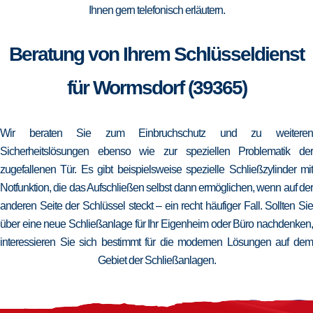
Ihnen gern telefonisch erläutern.
Beratung von Ihrem Schlüsseldienst
für Wormsdorf (39365)
Wir beraten Sie zum Einbruchschutz und zu weiteren
Sicherheitslösungen ebenso wie zur speziellen Problematik der
zugefallenen Tür. Es gibt beispielsweise spezielle Schließzylinder mit
Notfunktion, die das Aufschließen selbst dann ermöglichen, wenn auf der
anderen Seite der Schlüssel steckt – ein recht häufiger Fall. Sollten Sie
über eine neue Schließanlage für Ihr Eigenheim oder Büro nachdenken,
interessieren Sie sich bestimmt für die modernen Lösungen auf dem
Gebiet der Schließanlagen.