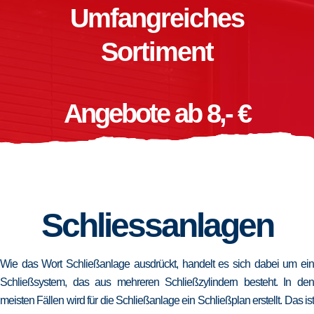
Umfangreiches
Sortiment
Angebote ab 8,- €
Schliessanlagen
Wie das Wort Schließanlage ausdrückt, handelt es sich dabei um ein
Schließsystem, das aus mehreren Schließzylindern besteht. In den
meisten Fällen wird für die Schließanlage ein Schließplan erstellt. Das ist