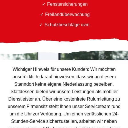
Fenstersicherungen
Freilandüberwachung
Schutzbeschläge uvm.
Wichtiger Hinweis für unsere Kunden: Wir möchten
ausdrücklich darauf hinweisen, dass wir an diesem
Stanndort keine eigene Niederlassung betreiben.
Stattdessen bieten wir unsere Leistungen als mobiler
Dienstleister an. Über eine kostenfreie Rufumleitung zu
unserem Firmensitz steht Ihnen unser Serviceteam rund
um die Uhr zur Verfügung. Um einen verlässlichen 24-
Stunden-Service sicherzustellen, arbeiten wir neben