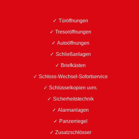
Türöffnungen
Tresoröffnungen
Autoöffnungen
Schließanlagen
Briefkästen
Schloss-Wechsel-Sofortservice
Schlüsselkopien uvm.
Sicherheitstechnik
Alarmanlagen
Panzerriegel
Zusatzschlösser