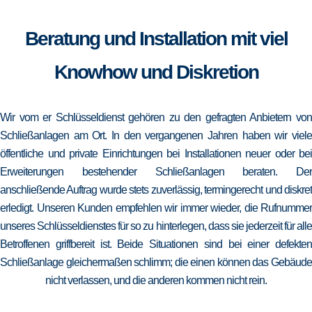
Beratung und Installation mit viel
Knowhow und Diskretion
Wir vom er Schlüsseldienst gehören zu den gefragten Anbietern von
Schließanlagen am Ort. In den vergangenen Jahren haben wir viele
öffentliche und private Einrichtungen bei Installationen neuer oder bei
Erweiterungen bestehender Schließanlagen beraten. Der
anschließende Auftrag wurde stets zuverlässig, termingerecht und diskret
erledigt. Unseren Kunden empfehlen wir immer wieder, die Rufnummer
unseres Schlüsseldienstes für so zu hinterlegen, dass sie jederzeit für alle
Betroffenen griffbereit ist. Beide Situationen sind bei einer defekten
Schließanlage gleichermaßen schlimm; die einen können das Gebäude
nicht verlassen, und die anderen kommen nicht rein.