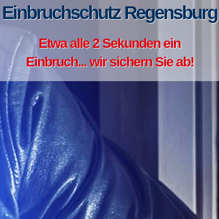
Einbruchschutz Regensburg
Etwa alle 2 Sekunden ein
Einbruch... wir sichern Sie ab!