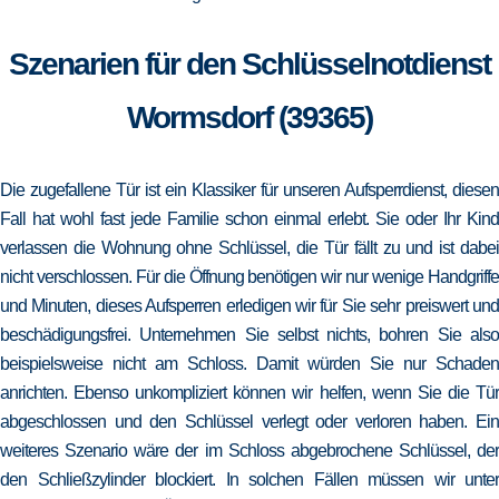
Szenarien für den Schlüsselnotdienst
Wormsdorf (39365)
Die zugefallene Tür ist ein Klassiker für unseren Aufsperrdienst, diesen
Fall hat wohl fast jede Familie schon einmal erlebt. Sie oder Ihr Kind
verlassen die Wohnung ohne Schlüssel, die Tür fällt zu und ist dabei
nicht verschlossen. Für die Öffnung benötigen wir nur wenige Handgriffe
und Minuten, dieses Aufsperren erledigen wir für Sie sehr preiswert und
beschädigungsfrei. Unternehmen Sie selbst nichts, bohren Sie also
beispielsweise nicht am Schloss. Damit würden Sie nur Schaden
anrichten. Ebenso unkompliziert können wir helfen, wenn Sie die Tür
abgeschlossen und den Schlüssel verlegt oder verloren haben. Ein
weiteres Szenario wäre der im Schloss abgebrochene Schlüssel, der
den Schließzylinder blockiert. In solchen Fällen müssen wir unter