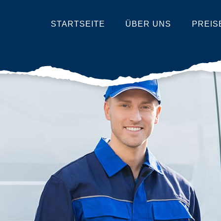
STARTSEITE
ÜBER UNS
PREIS