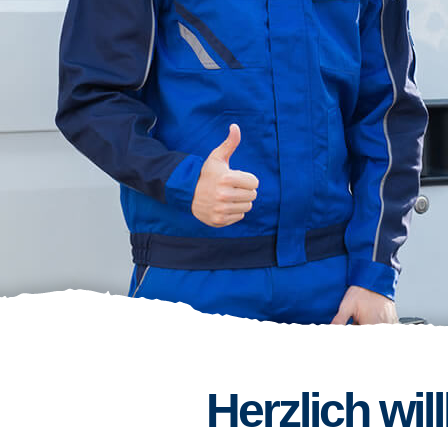
Herzlich wi