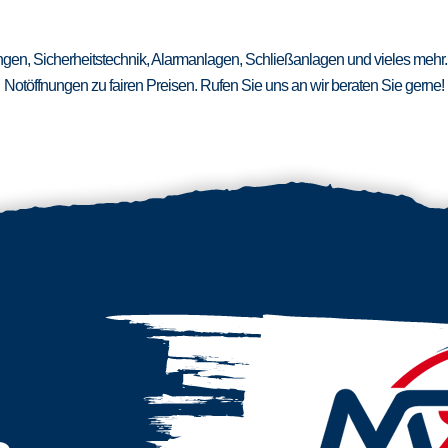
ungen, Sicherheitstechnik, Alarmanlagen, Schließanlagen und vieles mehr.
Notöffnungen zu fairen Preisen. Rufen Sie uns an wir beraten Sie gerne!