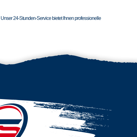
 Unser 24-Stunden-Service bietet Ihnen professionelle