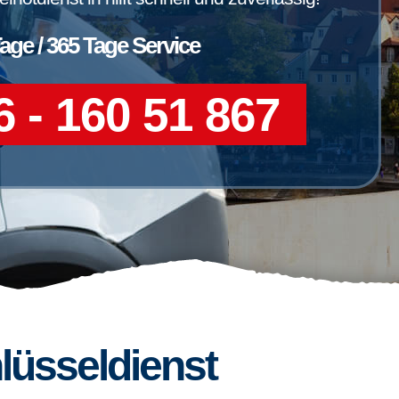
Tage / 365 Tage Service
 - 160 51 867
lüsseldienst