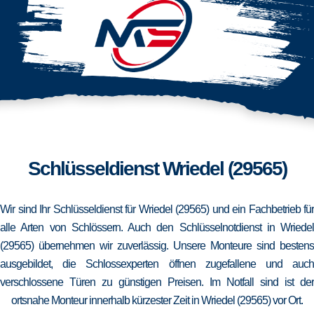
Schlüsseldienst Wriedel (29565)
Wir sind Ihr Schlüsseldienst für Wriedel (29565) und ein Fachbetrieb für
alle Arten von Schlössern. Auch den Schlüsselnotdienst in Wriedel
(29565) übernehmen wir zuverlässig. Unsere Monteure sind bestens
ausgebildet, die Schlossexperten öffnen zugefallene und auch
verschlossene Türen zu günstigen Preisen. Im Notfall sind ist der
ortsnahe Monteur innerhalb kürzester Zeit in Wriedel (29565) vor Ort.