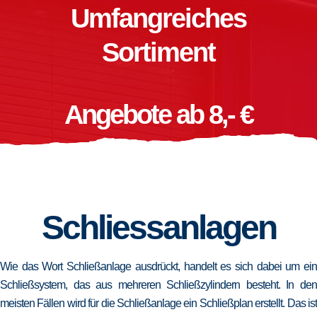
Umfangreiches
Sortiment
Angebote ab 8,- €
Schliessanlagen
Wie das Wort Schließanlage ausdrückt, handelt es sich dabei um ein
Schließsystem, das aus mehreren Schließzylindern besteht. In den
meisten Fällen wird für die Schließanlage ein Schließplan erstellt. Das ist