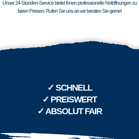
Unser 24-Stunden-Service bietet Ihnen professionelle Notöffnungen zu
fairen Preisen. Rufen Sie uns an wir beraten Sie gerne!
✓ SCHNELL
✓ PREISWERT
✓ ABSOLUT FAIR