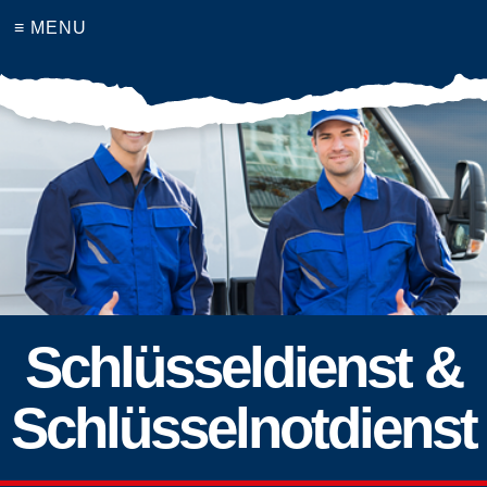
≡ MENU
Schlüsseldienst &
Schlüsselnotdienst