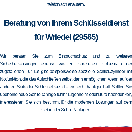
telefonisch erläutern.
Beratung von Ihrem Schlüsseldienst
für Wriedel (29565)
Wir beraten Sie zum Einbruchschutz und zu weiteren
Sicherheitslösungen ebenso wie zur speziellen Problematik der
zugefallenen Tür. Es gibt beispielsweise spezielle Schließzylinder mit
Notfunktion, die das Aufschließen selbst dann ermöglichen, wenn auf der
anderen Seite der Schlüssel steckt – ein recht häufiger Fall. Sollten Sie
über eine neue Schließanlage für Ihr Eigenheim oder Büro nachdenken,
interessieren Sie sich bestimmt für die modernen Lösungen auf dem
Gebiet der Schließanlagen.