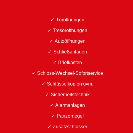
Türöffnungen
Tresoröffnungen
Autoöffnungen
Schließanlagen
Briefkästen
Schloss-Wechsel-Sofortservice
Schlüsselkopien uvm.
Sicherheitstechnik
Alarmanlagen
Panzerriegel
Zusatzschlösser