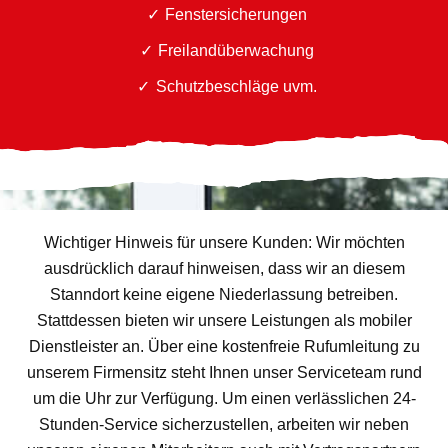
Fenstersicherungen
Freilandüberwachung
Schutzbeschläge uvm.
Wichtiger Hinweis für unsere Kunden: Wir möchten
ausdrücklich darauf hinweisen, dass wir an diesem
Stanndort keine eigene Niederlassung betreiben.
Stattdessen bieten wir unsere Leistungen als mobiler
Dienstleister an. Über eine kostenfreie Rufumleitung zu
unserem Firmensitz steht Ihnen unser Serviceteam rund
um die Uhr zur Verfügung. Um einen verlässlichen 24-
Stunden-Service sicherzustellen, arbeiten wir neben