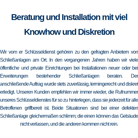
Beratung und Installation mit viel
Knowhow und Diskretion
Wir vom er Schlüsseldienst gehören zu den gefragten Anbietern von
Schließanlagen am Ort. In den vergangenen Jahren haben wir viele
öffentliche und private Einrichtungen bei Installationen neuer oder bei
Erweiterungen bestehender Schließanlagen beraten. Der
anschließende Auftrag wurde stets zuverlässig, termingerecht und diskret
erledigt. Unseren Kunden empfehlen wir immer wieder, die Rufnummer
unseres Schlüsseldienstes für so zu hinterlegen, dass sie jederzeit für alle
Betroffenen griffbereit ist. Beide Situationen sind bei einer defekten
Schließanlage gleichermaßen schlimm; die einen können das Gebäude
nicht verlassen, und die anderen kommen nicht rein.