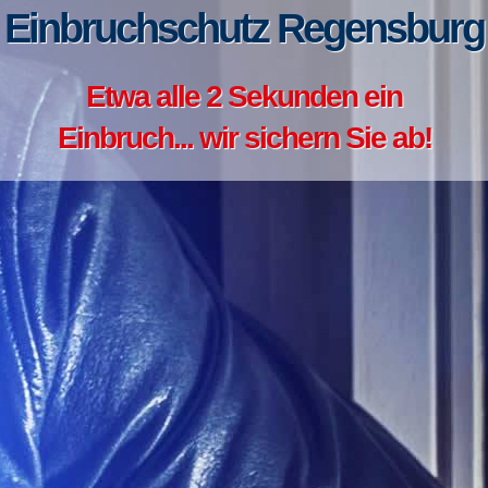
Einbruchschutz Regensburg
Etwa alle 2 Sekunden ein
Einbruch... wir sichern Sie ab!