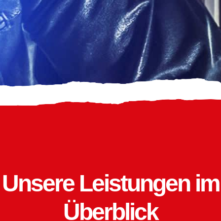
Unsere Leistungen im
Überblick