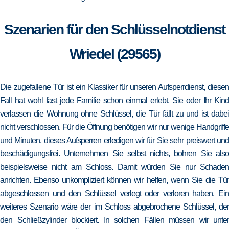
Szenarien für den Schlüsselnotdienst
Wriedel (29565)
Die zugefallene Tür ist ein Klassiker für unseren Aufsperrdienst, diesen
Fall hat wohl fast jede Familie schon einmal erlebt. Sie oder Ihr Kind
verlassen die Wohnung ohne Schlüssel, die Tür fällt zu und ist dabei
nicht verschlossen. Für die Öffnung benötigen wir nur wenige Handgriffe
und Minuten, dieses Aufsperren erledigen wir für Sie sehr preiswert und
beschädigungsfrei. Unternehmen Sie selbst nichts, bohren Sie also
beispielsweise nicht am Schloss. Damit würden Sie nur Schaden
anrichten. Ebenso unkompliziert können wir helfen, wenn Sie die Tür
abgeschlossen und den Schlüssel verlegt oder verloren haben. Ein
weiteres Szenario wäre der im Schloss abgebrochene Schlüssel, der
den Schließzylinder blockiert. In solchen Fällen müssen wir unter