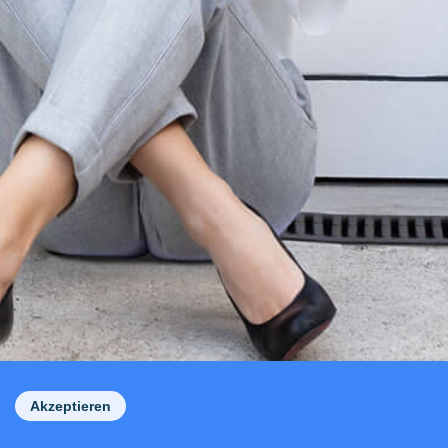
Akzeptieren