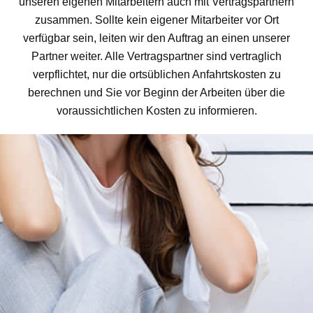
unseren eigenen Mitarbeitern auch mit Vertragspartnern
zusammen. Sollte kein eigener Mitarbeiter vor Ort
verfügbar sein, leiten wir den Auftrag an einen unserer
Partner weiter. Alle Vertragspartner sind vertraglich
verpflichtet, nur die ortsüblichen Anfahrtskosten zu
berechnen und Sie vor Beginn der Arbeiten über die
voraussichtlichen Kosten zu informieren.