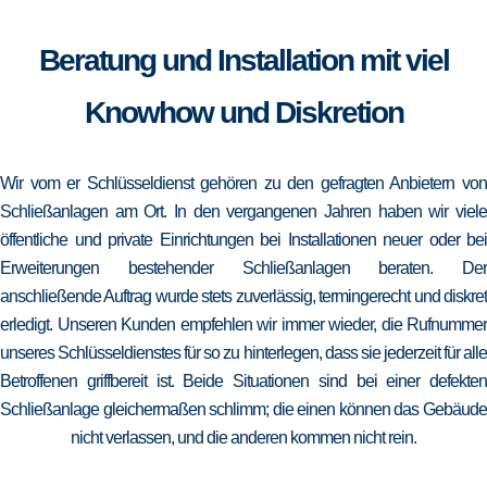
Beratung und Installation mit viel
Knowhow und Diskretion
Wir vom er Schlüsseldienst gehören zu den gefragten Anbietern von
Schließanlagen am Ort. In den vergangenen Jahren haben wir viele
öffentliche und private Einrichtungen bei Installationen neuer oder bei
Erweiterungen bestehender Schließanlagen beraten. Der
anschließende Auftrag wurde stets zuverlässig, termingerecht und diskret
erledigt. Unseren Kunden empfehlen wir immer wieder, die Rufnummer
unseres Schlüsseldienstes für so zu hinterlegen, dass sie jederzeit für alle
Betroffenen griffbereit ist. Beide Situationen sind bei einer defekten
Schließanlage gleichermaßen schlimm; die einen können das Gebäude
nicht verlassen, und die anderen kommen nicht rein.