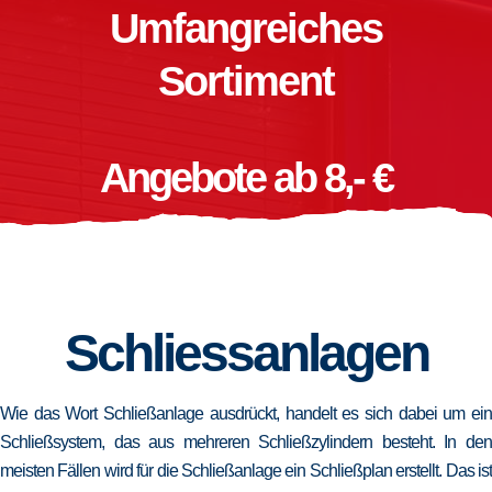
Umfangreiches
Sortiment
Angebote ab 8,- €
Schliessanlagen
Wie das Wort Schließanlage ausdrückt, handelt es sich dabei um ein
Schließsystem, das aus mehreren Schließzylindern besteht. In den
meisten Fällen wird für die Schließanlage ein Schließplan erstellt. Das ist