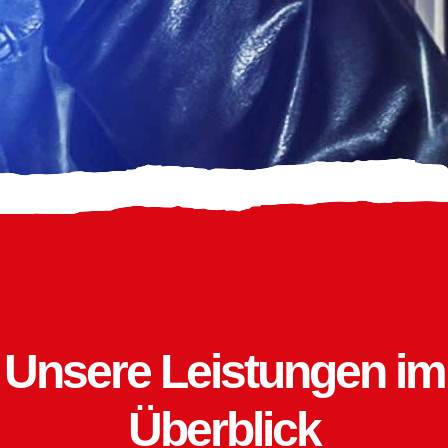
Unsere Leistungen im
Überblick