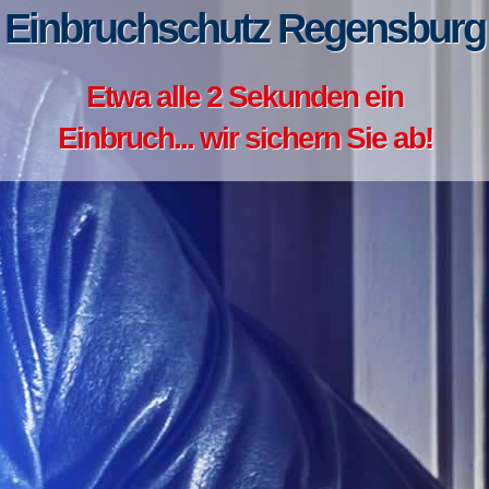
Einbruchschutz Regensburg
Etwa alle 2 Sekunden ein
Einbruch... wir sichern Sie ab!