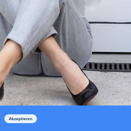
Akzeptieren