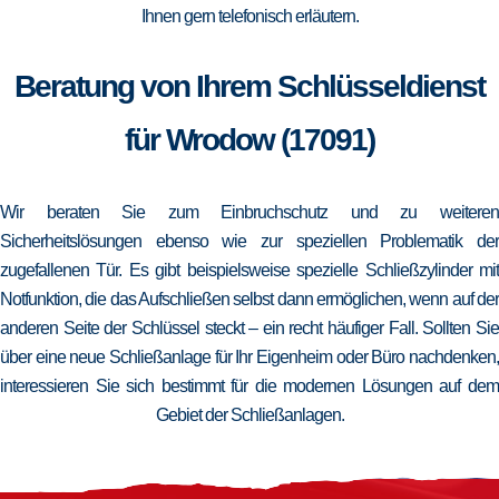
Ihnen gern telefonisch erläutern.
Beratung von Ihrem Schlüsseldienst
für Wrodow (17091)
Wir beraten Sie zum Einbruchschutz und zu weiteren
Sicherheitslösungen ebenso wie zur speziellen Problematik der
zugefallenen Tür. Es gibt beispielsweise spezielle Schließzylinder mit
Notfunktion, die das Aufschließen selbst dann ermöglichen, wenn auf der
anderen Seite der Schlüssel steckt – ein recht häufiger Fall. Sollten Sie
über eine neue Schließanlage für Ihr Eigenheim oder Büro nachdenken,
interessieren Sie sich bestimmt für die modernen Lösungen auf dem
Gebiet der Schließanlagen.