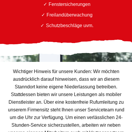
Fenstersicherungen
Freilandüberwachung
Schutzbeschläge uvm.
Wichtiger Hinweis für unsere Kunden: Wir möchten
ausdrücklich darauf hinweisen, dass wir an diesem
Stanndort keine eigene Niederlassung betreiben.
Stattdessen bieten wir unsere Leistungen als mobiler
Dienstleister an. Über eine kostenfreie Rufumleitung zu
unserem Firmensitz steht Ihnen unser Serviceteam rund
um die Uhr zur Verfügung. Um einen verlässlichen 24-
Stunden-Service sicherzustellen, arbeiten wir neben