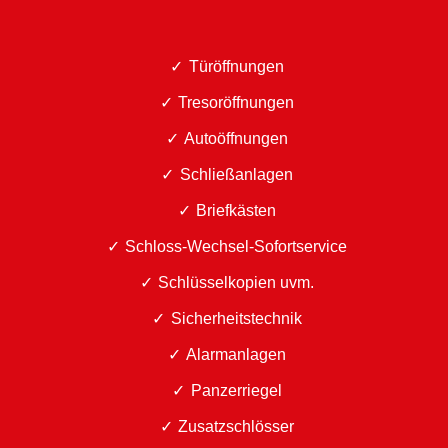
Türöffnungen
Tresoröffnungen
Autoöffnungen
Schließanlagen
Briefkästen
Schloss-Wechsel-Sofortservice
Schlüsselkopien uvm.
Sicherheitstechnik
Alarmanlagen
Panzerriegel
Zusatzschlösser