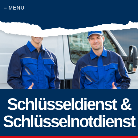
≡ MENU
Schlüsseldienst &
Schlüsselnotdienst