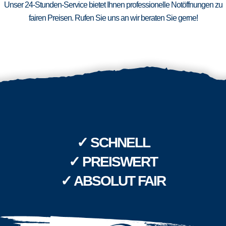
Unser 24-Stunden-Service bietet Ihnen professionelle Notöffnungen zu
fairen Preisen. Rufen Sie uns an wir beraten Sie gerne!
✓ SCHNELL
✓ PREISWERT
✓ ABSOLUT FAIR