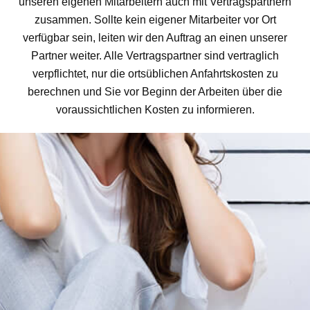
unseren eigenen Mitarbeitern auch mit Vertragspartnern
zusammen. Sollte kein eigener Mitarbeiter vor Ort
verfügbar sein, leiten wir den Auftrag an einen unserer
Partner weiter. Alle Vertragspartner sind vertraglich
verpflichtet, nur die ortsüblichen Anfahrtskosten zu
berechnen und Sie vor Beginn der Arbeiten über die
voraussichtlichen Kosten zu informieren.