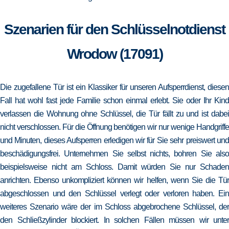
Szenarien für den Schlüsselnotdienst
Wrodow (17091)
Die zugefallene Tür ist ein Klassiker für unseren Aufsperrdienst, diesen
Fall hat wohl fast jede Familie schon einmal erlebt. Sie oder Ihr Kind
verlassen die Wohnung ohne Schlüssel, die Tür fällt zu und ist dabei
nicht verschlossen. Für die Öffnung benötigen wir nur wenige Handgriffe
und Minuten, dieses Aufsperren erledigen wir für Sie sehr preiswert und
beschädigungsfrei. Unternehmen Sie selbst nichts, bohren Sie also
beispielsweise nicht am Schloss. Damit würden Sie nur Schaden
anrichten. Ebenso unkompliziert können wir helfen, wenn Sie die Tür
abgeschlossen und den Schlüssel verlegt oder verloren haben. Ein
weiteres Szenario wäre der im Schloss abgebrochene Schlüssel, der
den Schließzylinder blockiert. In solchen Fällen müssen wir unter