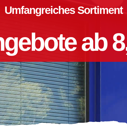
Umfangreiches Sortiment
gebote ab 8,