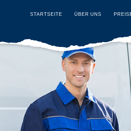
STARTSEITE
ÜBER UNS
PREIS