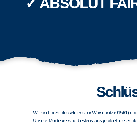
✓ ABSOLUT FAI
Schlüs
Wir sind Ihr Schlüsseldienst für Würschnitz (01561) un
Unsere Monteure sind bestens ausgebildet, die Schlo