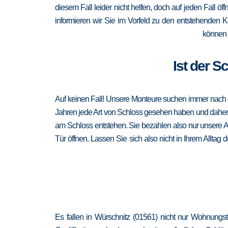
diesem Fall leider nicht helfen, doch auf jeden Fall öf
informieren wir Sie im Vorfeld zu den entstehenden 
können 
Ist der S
Auf keinen Fall! Unsere Monteure suchen immer nach de
Jahren jede Art von Schloss gesehen haben und daher au
am Schloss entstehen. Sie bezahlen also nur unsere A
Tür öffnen. Lassen Sie sich also nicht in Ihrem Alltag
Es fallen in Würschnitz (01561) nicht nur Wohnungs