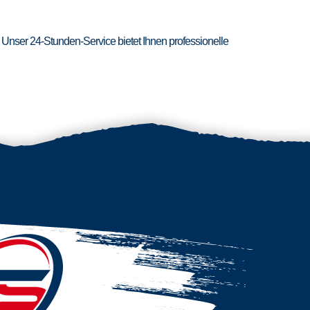
 Unser 24-Stunden-Service bietet Ihnen professionelle