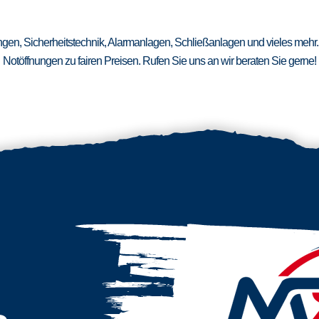
ungen, Sicherheitstechnik, Alarmanlagen, Schließanlagen und vieles mehr.
Notöffnungen zu fairen Preisen. Rufen Sie uns an wir beraten Sie gerne!