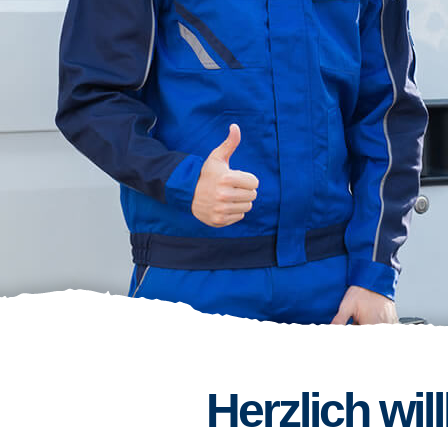
Herzlich wi