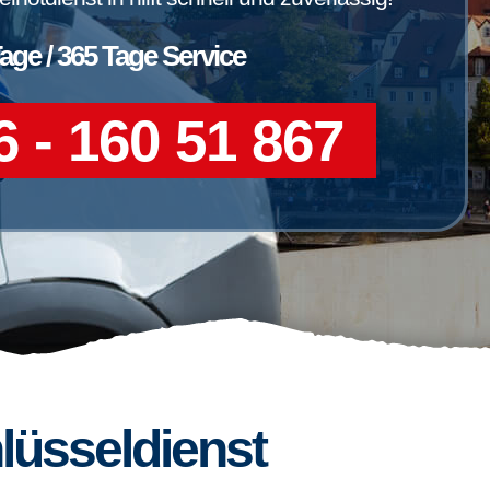
Tage / 365 Tage Service
 - 160 51 867
lüsseldienst