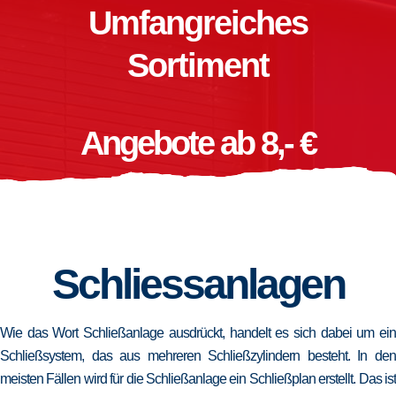
Umfangreiches
Sortiment
Angebote ab 8,- €
Schliessanlagen
Wie das Wort Schließanlage ausdrückt, handelt es sich dabei um ein
Schließsystem, das aus mehreren Schließzylindern besteht. In den
meisten Fällen wird für die Schließanlage ein Schließplan erstellt. Das ist