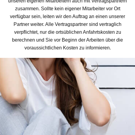
unseren eigenen Mitarbeitern auch mit Vertragspartnern
zusammen. Sollte kein eigener Mitarbeiter vor Ort
verfügbar sein, leiten wir den Auftrag an einen unserer
Partner weiter. Alle Vertragspartner sind vertraglich
verpflichtet, nur die ortsüblichen Anfahrtskosten zu
berechnen und Sie vor Beginn der Arbeiten über die
voraussichtlichen Kosten zu informieren.