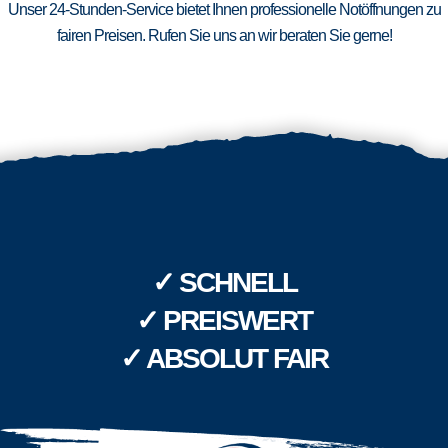
Unser 24-Stunden-Service bietet Ihnen professionelle Notöffnungen zu
fairen Preisen. Rufen Sie uns an wir beraten Sie gerne!
✓ SCHNELL
✓ PREISWERT
✓ ABSOLUT FAIR