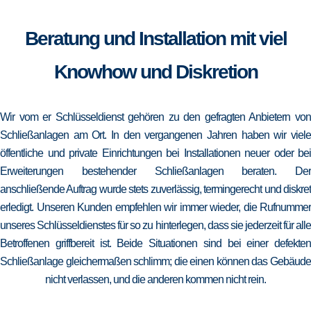
Beratung und Installation mit viel
Knowhow und Diskretion
Wir vom er Schlüsseldienst gehören zu den gefragten Anbietern von
Schließanlagen am Ort. In den vergangenen Jahren haben wir viele
öffentliche und private Einrichtungen bei Installationen neuer oder bei
Erweiterungen bestehender Schließanlagen beraten. Der
anschließende Auftrag wurde stets zuverlässig, termingerecht und diskret
erledigt. Unseren Kunden empfehlen wir immer wieder, die Rufnummer
unseres Schlüsseldienstes für so zu hinterlegen, dass sie jederzeit für alle
Betroffenen griffbereit ist. Beide Situationen sind bei einer defekten
Schließanlage gleichermaßen schlimm; die einen können das Gebäude
nicht verlassen, und die anderen kommen nicht rein.