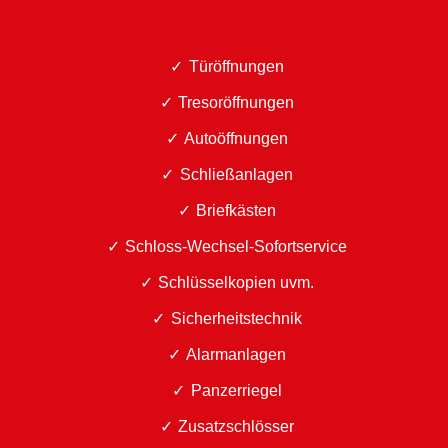
Türöffnungen
Tresoröffnungen
Autoöffnungen
Schließanlagen
Briefkästen
Schloss-Wechsel-Sofortservice
Schlüsselkopien uvm.
Sicherheitstechnik
Alarmanlagen
Panzerriegel
Zusatzschlösser