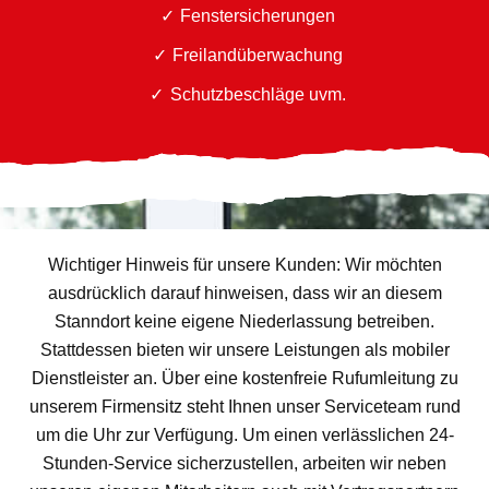
Fenstersicherungen
Freilandüberwachung
Schutzbeschläge uvm.
Wichtiger Hinweis für unsere Kunden: Wir möchten
ausdrücklich darauf hinweisen, dass wir an diesem
Stanndort keine eigene Niederlassung betreiben.
Stattdessen bieten wir unsere Leistungen als mobiler
Dienstleister an. Über eine kostenfreie Rufumleitung zu
unserem Firmensitz steht Ihnen unser Serviceteam rund
um die Uhr zur Verfügung. Um einen verlässlichen 24-
Stunden-Service sicherzustellen, arbeiten wir neben