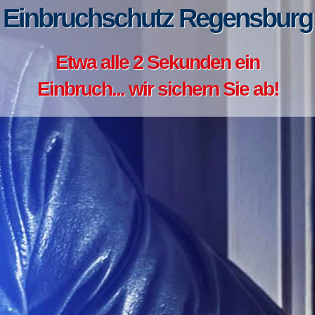
Einbruchschutz Regensburg
Etwa alle 2 Sekunden ein
Einbruch... wir sichern Sie ab!