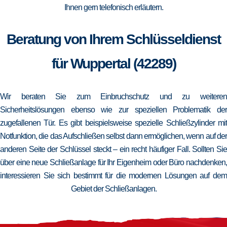
Ihnen gern telefonisch erläutern.
Beratung von Ihrem Schlüsseldienst
für Wuppertal (42289)
Wir beraten Sie zum Einbruchschutz und zu weiteren
Sicherheitslösungen ebenso wie zur speziellen Problematik der
zugefallenen Tür. Es gibt beispielsweise spezielle Schließzylinder mit
Notfunktion, die das Aufschließen selbst dann ermöglichen, wenn auf der
anderen Seite der Schlüssel steckt – ein recht häufiger Fall. Sollten Sie
über eine neue Schließanlage für Ihr Eigenheim oder Büro nachdenken,
interessieren Sie sich bestimmt für die modernen Lösungen auf dem
Gebiet der Schließanlagen.