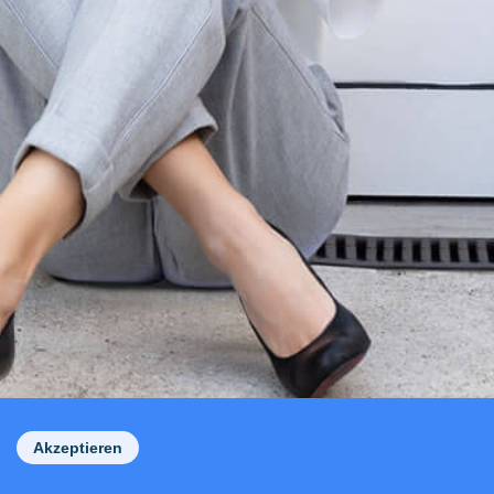
Akzeptieren