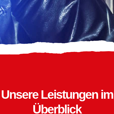
Unsere Leistungen im
Überblick