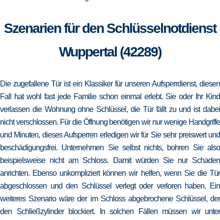
Szenarien für den Schlüsselnotdienst
Wuppertal (42289)
Die zugefallene Tür ist ein Klassiker für unseren Aufsperrdienst, diesen
Fall hat wohl fast jede Familie schon einmal erlebt. Sie oder Ihr Kind
verlassen die Wohnung ohne Schlüssel, die Tür fällt zu und ist dabei
nicht verschlossen. Für die Öffnung benötigen wir nur wenige Handgriffe
und Minuten, dieses Aufsperren erledigen wir für Sie sehr preiswert und
beschädigungsfrei. Unternehmen Sie selbst nichts, bohren Sie also
beispielsweise nicht am Schloss. Damit würden Sie nur Schaden
anrichten. Ebenso unkompliziert können wir helfen, wenn Sie die Tür
abgeschlossen und den Schlüssel verlegt oder verloren haben. Ein
weiteres Szenario wäre der im Schloss abgebrochene Schlüssel, der
den Schließzylinder blockiert. In solchen Fällen müssen wir unter