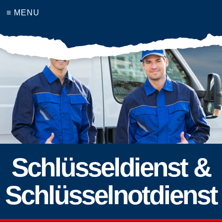
≡ MENU
Schlüsseldienst &
Schlüsselnotdienst