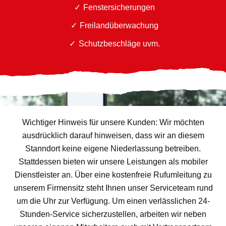
Fenstersicherungen
Freilandüberwachung
Schutzbeschläge uvm.
Wichtiger Hinweis für unsere Kunden: Wir möchten
ausdrücklich darauf hinweisen, dass wir an diesem
Stanndort keine eigene Niederlassung betreiben.
Stattdessen bieten wir unsere Leistungen als mobiler
Dienstleister an. Über eine kostenfreie Rufumleitung zu
unserem Firmensitz steht Ihnen unser Serviceteam rund
um die Uhr zur Verfügung. Um einen verlässlichen 24-
Stunden-Service sicherzustellen, arbeiten wir neben