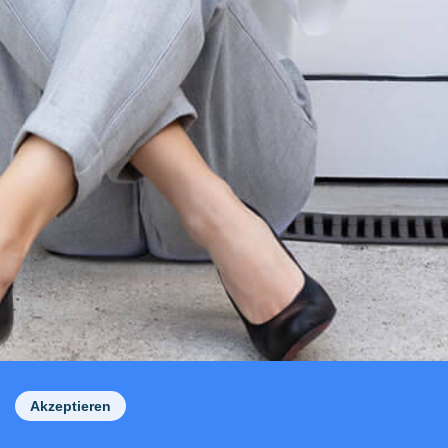
Akzeptieren