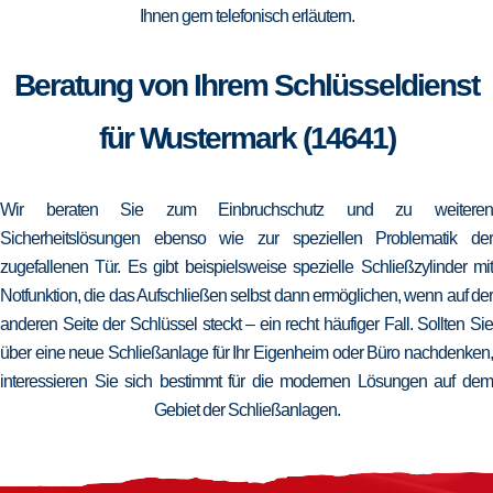
Ihnen gern telefonisch erläutern.
Beratung von Ihrem Schlüsseldienst
für Wustermark (14641)
Wir beraten Sie zum Einbruchschutz und zu weiteren
Sicherheitslösungen ebenso wie zur speziellen Problematik der
zugefallenen Tür. Es gibt beispielsweise spezielle Schließzylinder mit
Notfunktion, die das Aufschließen selbst dann ermöglichen, wenn auf der
anderen Seite der Schlüssel steckt – ein recht häufiger Fall. Sollten Sie
über eine neue Schließanlage für Ihr Eigenheim oder Büro nachdenken,
interessieren Sie sich bestimmt für die modernen Lösungen auf dem
Gebiet der Schließanlagen.