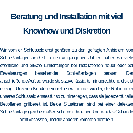
Beratung und Installation mit viel
Knowhow und Diskretion
Wir vom er Schlüsseldienst gehören zu den gefragten Anbietern von
Schließanlagen am Ort. In den vergangenen Jahren haben wir viele
öffentliche und private Einrichtungen bei Installationen neuer oder bei
Erweiterungen bestehender Schließanlagen beraten. Der
anschließende Auftrag wurde stets zuverlässig, termingerecht und diskret
erledigt. Unseren Kunden empfehlen wir immer wieder, die Rufnummer
unseres Schlüsseldienstes für so zu hinterlegen, dass sie jederzeit für alle
Betroffenen griffbereit ist. Beide Situationen sind bei einer defekten
Schließanlage gleichermaßen schlimm; die einen können das Gebäude
nicht verlassen, und die anderen kommen nicht rein.