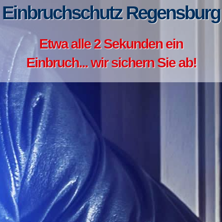
Einbruchschutz Regensburg
Etwa alle 2 Sekunden ein
Einbruch... wir sichern Sie ab!