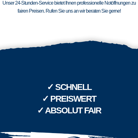
Unser 24-Stunden-Service bietet Ihnen professionelle Notöffnungen zu
fairen Preisen. Rufen Sie uns an wir beraten Sie gerne!
✓ SCHNELL
✓ PREISWERT
✓ ABSOLUT FAIR