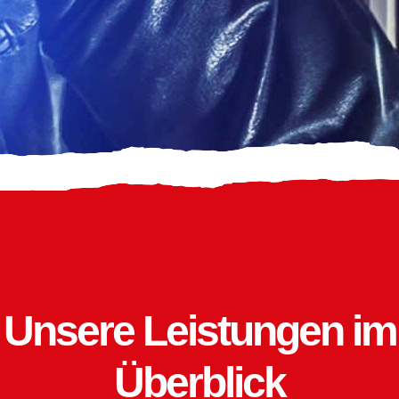
Unsere Leistungen im
Überblick