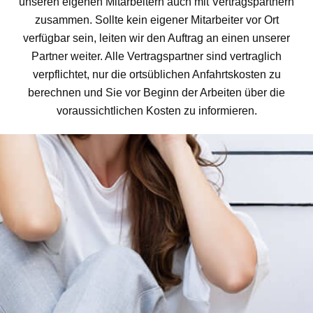
unseren eigenen Mitarbeitern auch mit Vertragspartnern
zusammen. Sollte kein eigener Mitarbeiter vor Ort
verfügbar sein, leiten wir den Auftrag an einen unserer
Partner weiter. Alle Vertragspartner sind vertraglich
verpflichtet, nur die ortsüblichen Anfahrtskosten zu
berechnen und Sie vor Beginn der Arbeiten über die
voraussichtlichen Kosten zu informieren.