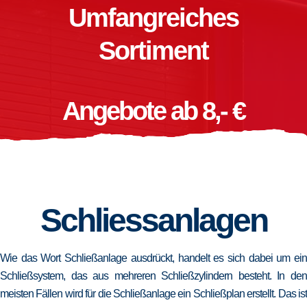
Umfangreiches
Sortiment
Angebote ab 8,- €
Schliessanlagen
Wie das Wort Schließanlage ausdrückt, handelt es sich dabei um ein
Schließsystem, das aus mehreren Schließzylindern besteht. In den
meisten Fällen wird für die Schließanlage ein Schließplan erstellt. Das ist