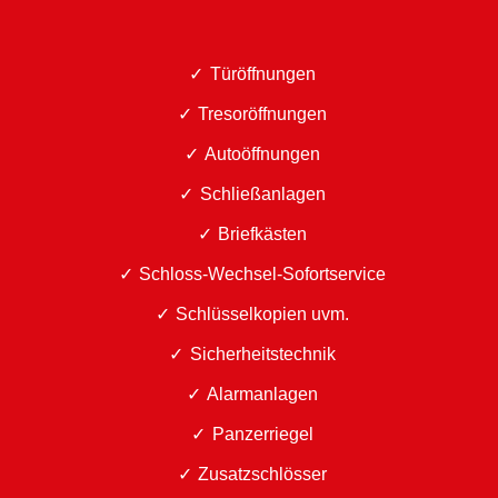
Türöffnungen
Tresoröffnungen
Autoöffnungen
Schließanlagen
Briefkästen
Schloss-Wechsel-Sofortservice
Schlüsselkopien uvm.
Sicherheitstechnik
Alarmanlagen
Panzerriegel
Zusatzschlösser