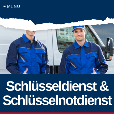
≡ MENU
Schlüsseldienst &
Schlüsselnotdienst