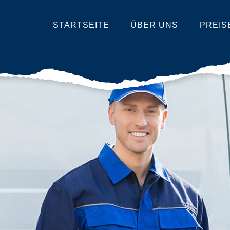
STARTSEITE
ÜBER UNS
PREIS