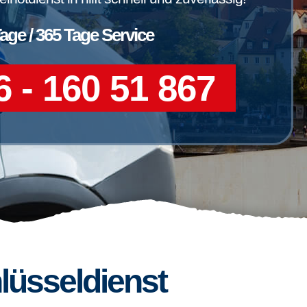
Tage / 365 Tage Service
 - 160 51 867
lüsseldienst