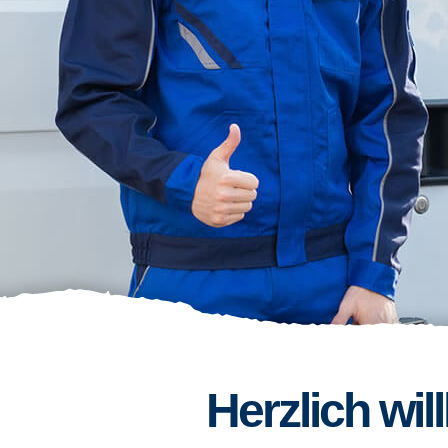
Herzlich wi