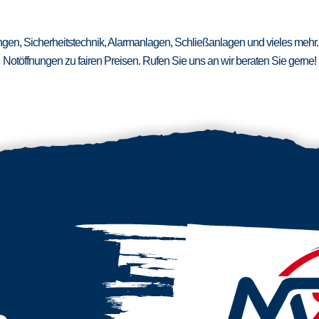
ungen, Sicherheitstechnik, Alarmanlagen, Schließanlagen und vieles mehr.
Notöffnungen zu fairen Preisen. Rufen Sie uns an wir beraten Sie gerne!