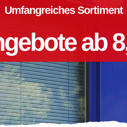
Umfangreiches Sortiment
gebote ab 8,