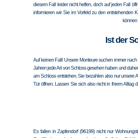
diesem Fall leider nicht helfen, doch auf jeden Fall öf
informieren wir Sie im Vorfeld zu den entstehenden 
können 
Ist der S
Auf keinen Fall! Unsere Monteure suchen immer nach de
Jahren jede Art von Schloss gesehen haben und daher au
am Schloss entstehen. Sie bezahlen also nur unsere A
Tür öffnen. Lassen Sie sich also nicht in Ihrem Alltag
Es fallen in Zapfendorf (96199) nicht nur Wohnungs