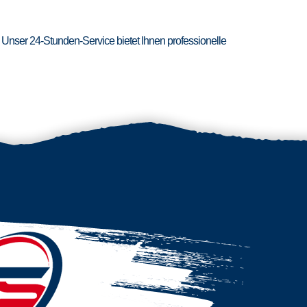
 Unser 24-Stunden-Service bietet Ihnen professionelle