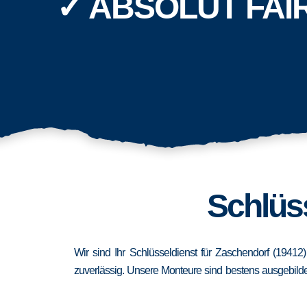
✓ ABSOLUT FAI
Schlüs
Wir sind Ihr Schlüsseldienst für Zaschendorf (1941
zuverlässig. Unsere Monteure sind bestens ausgebildet