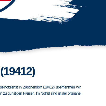
(19412)
sselnotdienst in Zaschendorf (19412) übernehmen wir
zu günstigen Preisen. Im Notfall sind ist der ortsnahe