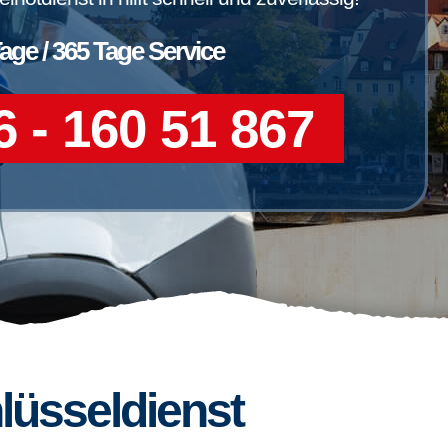
Tage / 365 Tage Service
 - 160 51 867
lüsseldienst