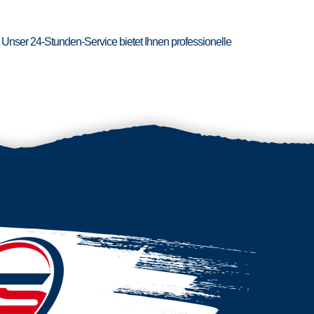
 Unser 24-Stunden-Service bietet Ihnen professionelle