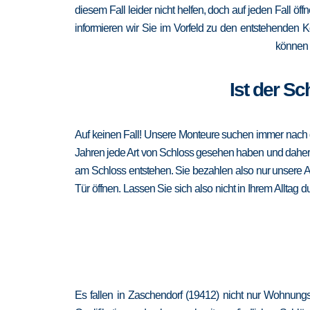
diesem Fall leider nicht helfen, doch auf jeden Fall öf
informieren wir Sie im Vorfeld zu den entstehenden 
können 
Ist der Sc
Auf keinen Fall! Unsere Monteure suchen immer nach de
Jahren jede Art von Schloss gesehen haben und daher au
am Schloss entstehen. Sie bezahlen also nur unsere A
Tür öffnen. Lassen Sie sich also nicht in Ihrem Alltag
Es fallen in Zaschendorf (19412) nicht nur Wohnung