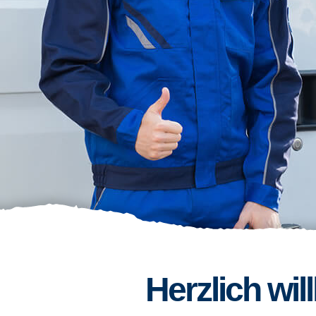
Herzlich wi