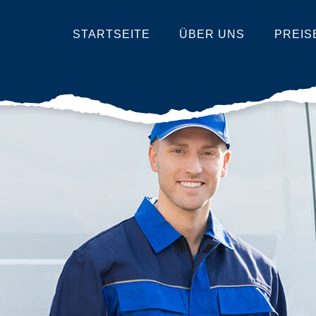
STARTSEITE
ÜBER UNS
PREIS