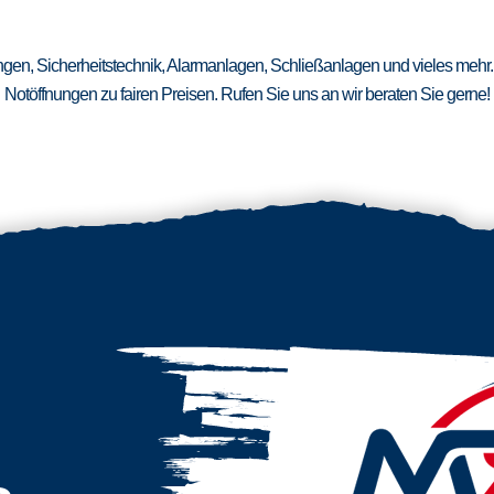
ungen, Sicherheitstechnik, Alarmanlagen, Schließanlagen und vieles mehr.
Notöffnungen zu fairen Preisen. Rufen Sie uns an wir beraten Sie gerne!