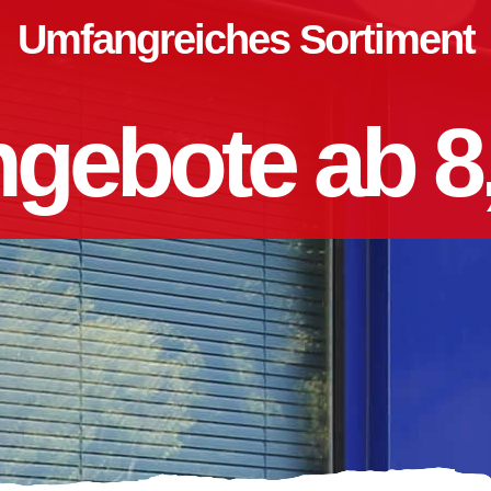
Umfangreiches Sortiment
gebote ab 8,