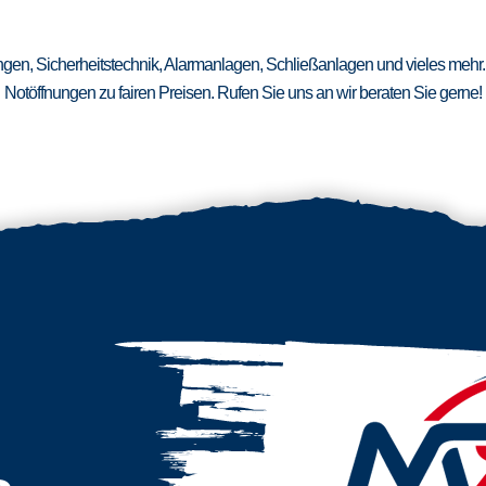
ungen, Sicherheitstechnik, Alarmanlagen, Schließanlagen und vieles mehr.
Notöffnungen zu fairen Preisen. Rufen Sie uns an wir beraten Sie gerne!