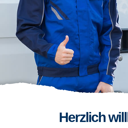
Herzlich wi