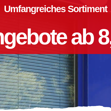
Umfangreiches Sortiment
gebote ab 8,