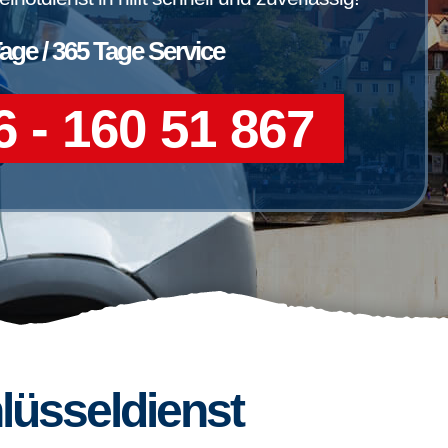
Tage / 365 Tage Service
 - 160 51 867
lüsseldienst