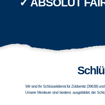
✓ ABSOLUT FAI
Schlü
Wir sind Ihr Schlüsseldienst für Zobbenitz (39638) un
Unsere Monteure sind bestens ausgebildet, die Schlo