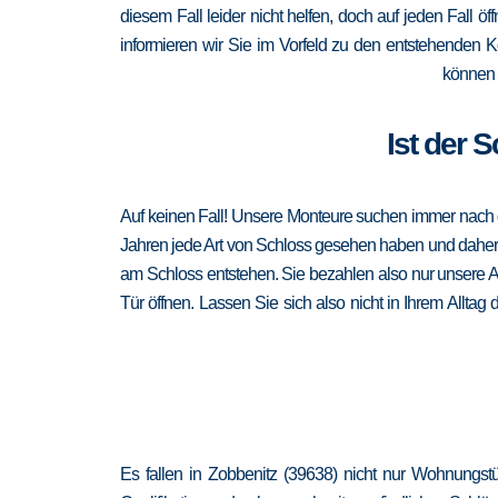
diesem Fall leider nicht helfen, doch auf jeden Fall ö
informieren wir Sie im Vorfeld zu den entstehenden 
können 
Ist der 
Auf keinen Fall! Unsere Monteure suchen immer nach de
Jahren jede Art von Schloss gesehen haben und daher au
am Schloss entstehen. Sie bezahlen also nur unsere A
Tür öffnen. Lassen Sie sich also nicht in Ihrem Alltag
Es fallen in Zobbenitz (39638) nicht nur Wohnungst