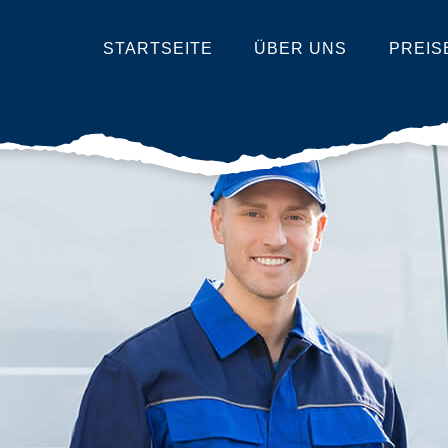
STARTSEITE
ÜBER UNS
PREIS