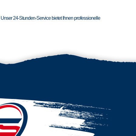
 Unser 24-Stunden-Service bietet Ihnen professionelle