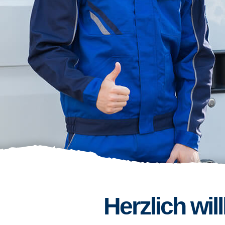
Herzlich wi