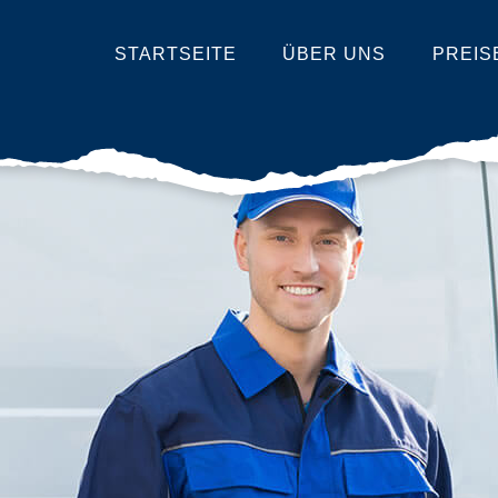
STARTSEITE
ÜBER UNS
PREIS