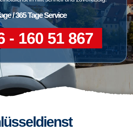
Tage / 365 Tage Service
 - 160 51 867
lüsseldienst