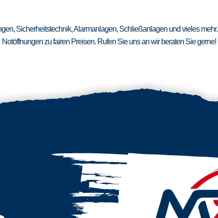
ungen, Sicherheitstechnik, Alarmanlagen, Schließanlagen und vieles mehr.
Notöffnungen zu fairen Preisen. Rufen Sie uns an wir beraten Sie gerne!