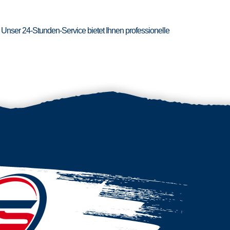
 Unser 24-Stunden-Service bietet Ihnen professionelle